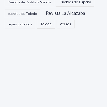
Pueblos de España
Pueblos de Castilla la Mancha
Revista La Alcazaba
pueblos de Toledo
Toledo
reyes católicos
Versos