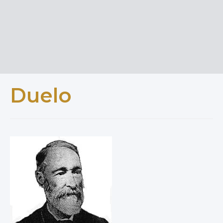
Duelo