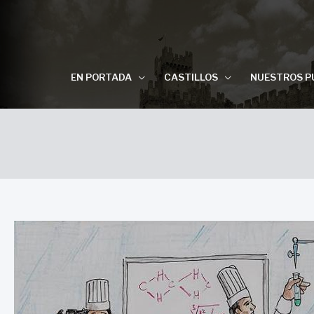
EN PORTADA
CASTILLOS
NUESTROS P