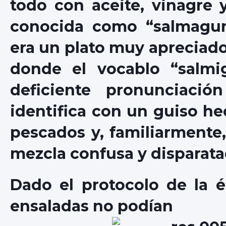
todo con aceite, vinagre y
conocida como “salmagund
era un plato muy apreciado,
donde el vocablo “salmi
deficiente pronunciación
identifica con un guiso he
pescados y, familiarmente, 
mezcla confusa y disparata
Dado el protocolo de la é
ensaladas no podían