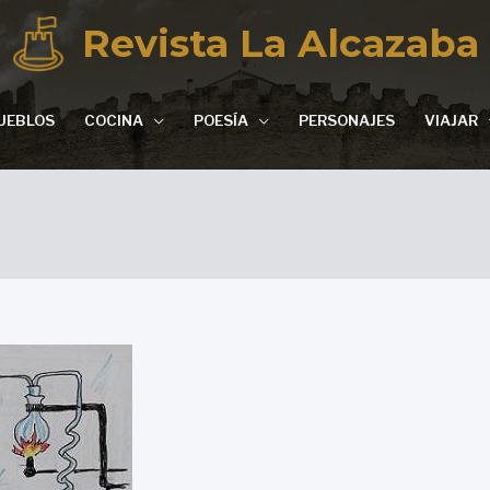
Revista La Alcazaba
UEBLOS
COCINA
POESÍA
PERSONAJES
VIAJAR