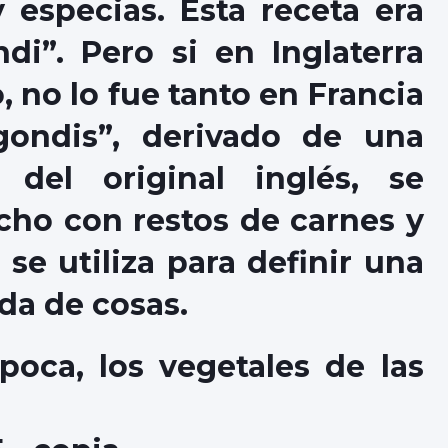
 especias. Esta receta era
i”. Pero si en Inglaterra
 no lo fue tanto en Francia
gondis”, derivado de una
 del original inglés, se
cho con restos de carnes y
se utiliza para definir una
da de cosas.
poca, los vegetales de las