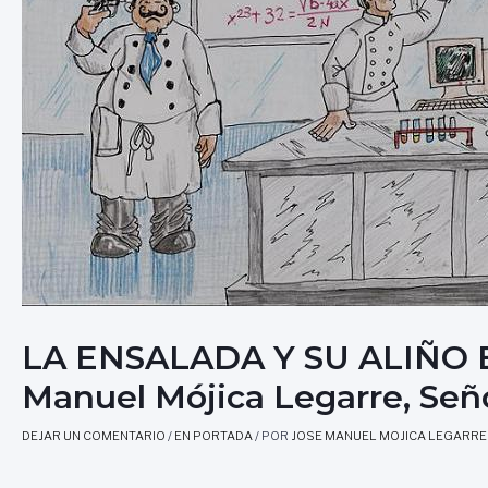
LA ENSALADA Y SU ALIÑO E
Manuel Mójica Legarre, Señ
DEJAR UN COMENTARIO
/
EN PORTADA
/ POR
JOSE MANUEL MOJICA LEGARRE