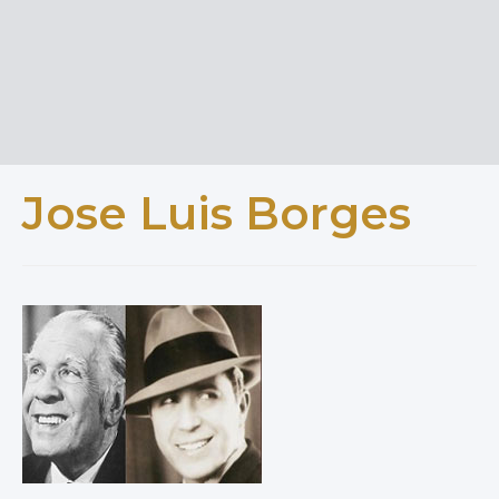
Jose Luis Borges