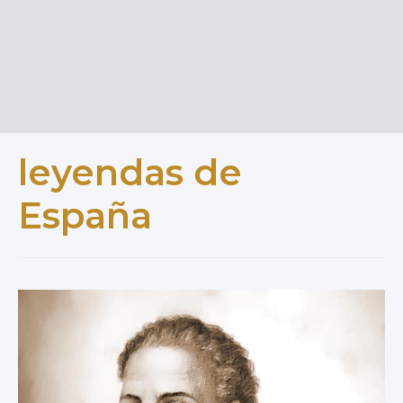
leyendas de
España