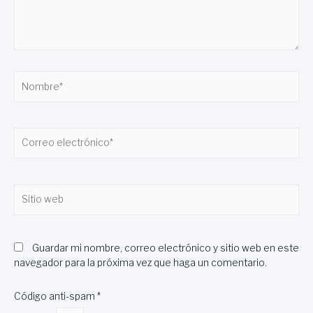
Nombre*
Correo
electrónico*
Sitio
web
Guardar mi nombre, correo electrónico y sitio web en este
navegador para la próxima vez que haga un comentario.
Código anti-spam
*