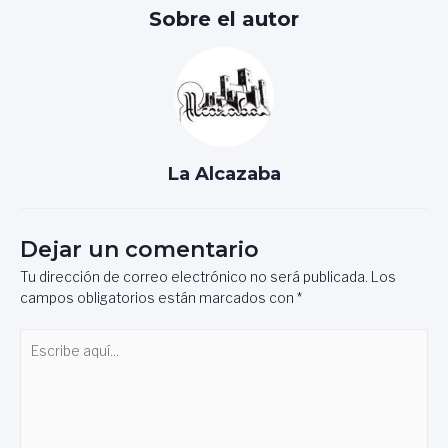
Sobre el autor
La Alcazaba
Dejar un comentario
Tu dirección de correo electrónico no será publicada.
Los
campos obligatorios están marcados con
*
Escribe
aquí...