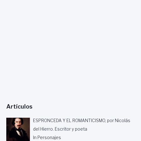
Artículos
ESPRONCEDA Y EL ROMANTICISMO, por Nicolás
del Hierro. Escritor y poeta
In Personajes