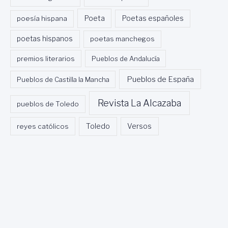
Poeta
poesía hispana
Poetas españoles
poetas hispanos
poetas manchegos
premios literarios
Pueblos de Andalucía
Pueblos de España
Pueblos de Castilla la Mancha
Revista La Alcazaba
pueblos de Toledo
Toledo
reyes católicos
Versos