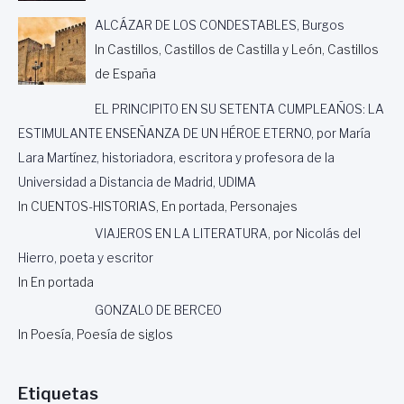
ALCÁZAR DE LOS CONDESTABLES, Burgos
In Castillos, Castillos de Castilla y León, Castillos
de España
EL PRINCIPITO EN SU SETENTA CUMPLEAÑOS: LA
ESTIMULANTE ENSEÑANZA DE UN HÉROE ETERNO, por María
Lara Martínez, historiadora, escritora y profesora de la
Universidad a Distancia de Madrid, UDIMA
In CUENTOS-HISTORIAS, En portada, Personajes
VIAJEROS EN LA LITERATURA, por Nicolás del
Hierro, poeta y escritor
In En portada
GONZALO DE BERCEO
In Poesía, Poesía de siglos
Etiquetas