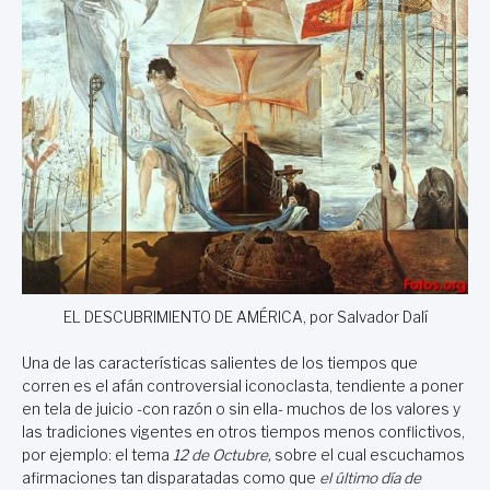
EL DESCUBRIMIENTO DE AMÉRICA, por Salvador Dalí
Una de las características salientes de los tiempos que
corren es el afán controversial iconoclasta, tendiente a poner
en tela de juicio -con razón o sin ella- muchos de los valores y
las tradiciones vigentes en otros tiempos menos conflictivos,
por ejemplo: el tema
12 de Octubre,
sobre el cual escuchamos
afirmaciones tan disparatadas como que
el último día de