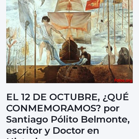
EL 12 DE OCTUBRE, ¿QUÉ
CONMEMORAMOS? por
Santiago Pólito Belmonte,
escritor y Doctor en