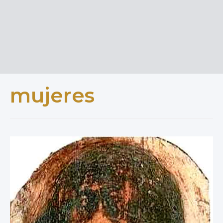
mujeres