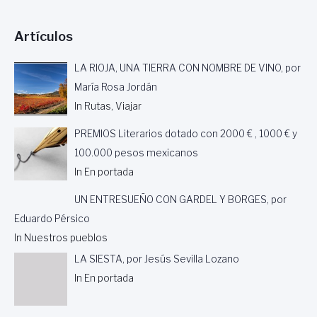
Artículos
LA RIOJA, UNA TIERRA CON NOMBRE DE VINO, por
María Rosa Jordán
In Rutas, Viajar
PREMIOS Literarios dotado con 2000 € , 1000 € y
100.000 pesos mexicanos
In En portada
UN ENTRESUEÑO CON GARDEL Y BORGES, por
Eduardo Pérsico
In Nuestros pueblos
LA SIESTA, por Jesús Sevilla Lozano
In En portada