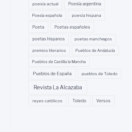
poesía actual
Poesía argentina
Poesía española
poesía hispana
Poeta
Poetas españoles
poetas hispanos
poetas manchegos
premios literarios
Pueblos de Andalucía
Pueblos de Castilla la Mancha
Pueblos de España
pueblos de Toledo
Revista La Alcazaba
Toledo
reyes católicos
Versos