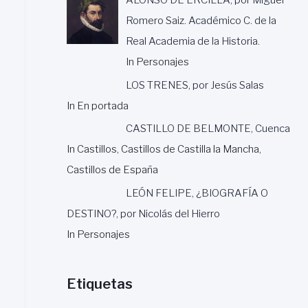
Romero Saiz. Académico C. de la
Real Academia de la Historia.
In Personajes
LOS TRENES, por Jesús Salas
In En portada
CASTILLO DE BELMONTE, Cuenca
In Castillos, Castillos de Castilla la Mancha,
Castillos de España
LEÓN FELIPE, ¿BIOGRAFÍA O
DESTINO?, por Nicolás del Hierro
In Personajes
Etiquetas