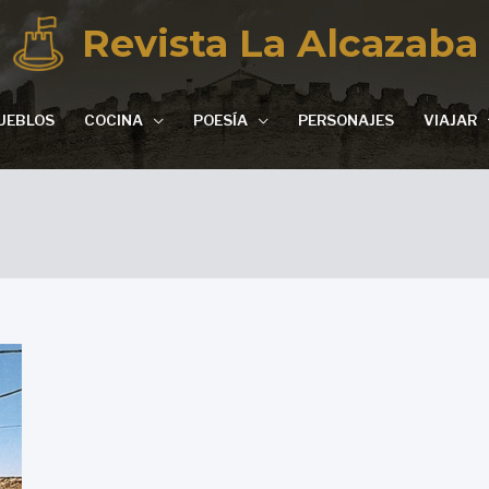
Revista La Alcazaba
UEBLOS
COCINA
POESÍA
PERSONAJES
VIAJAR