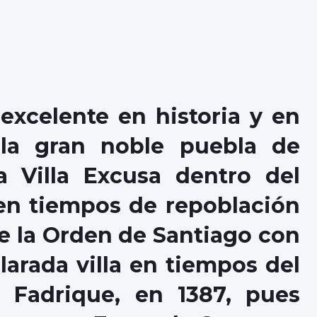
excelente en historia y en
 la gran noble puebla de
 Villa Excusa dentro del
 en tiempos de repoblación
 la Orden de Santiago con
larada villa en tiempos del
 Fadrique, en 1387, pues