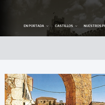
EN PORTADA
CASTILLOS
NUESTROS P