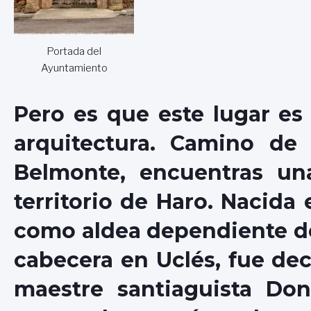
Portada del
Ayuntamiento
Pero es que este lugar es 
arquitectura. Camino de
Belmonte, encuentras una
territorio de Haro. Nacida
como aldea dependiente de
cabecera en Uclés, fue dec
maestre santiaguista Don