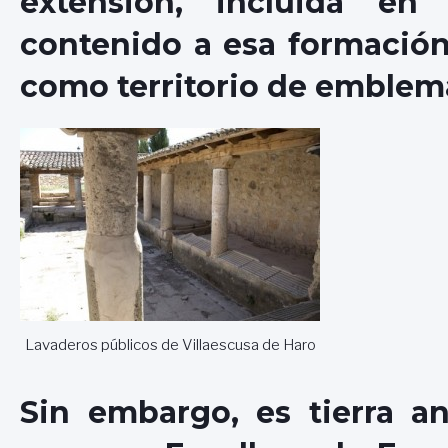
extensión, incluida e
contenido a esa formación 
como territorio de emblem
Lavaderos públicos de Villaescusa de Haro
Sin embargo, es tierra a