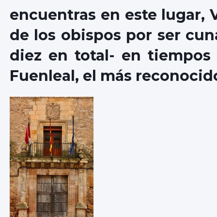
encuentras en este lugar, 
de los obispos por ser cu
diez en total- en tiempo
Fuenleal, el más reconocid