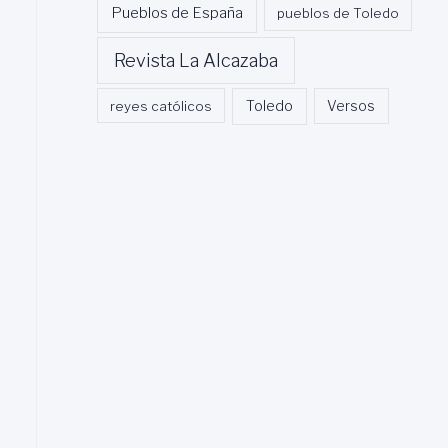
Pueblos de España
pueblos de Toledo
Revista La Alcazaba
Toledo
reyes católicos
Versos