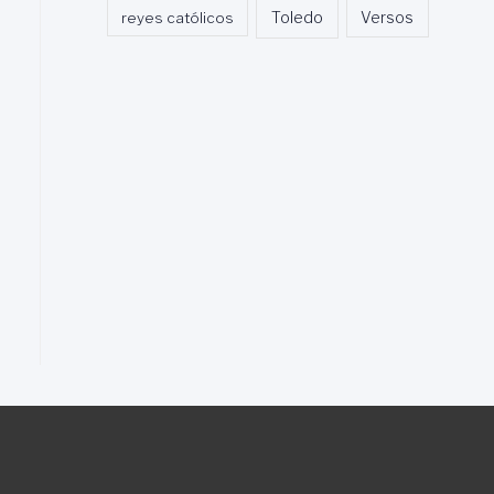
Toledo
reyes católicos
Versos