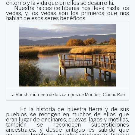
entorno y la vida que en ellos se desarrolla.
Nuestra raíces celtíberas nos lleva hasta los
vedas, y los vedas son los primeros que nos
hablan de esos seres benéficos.
La Mancha húmeda de los campos de Montiel,- Ciudad Real
En la historia de nuestra tierra y de sus
pueblos, se recogen en muchos de ellos, que
eran lugar de encinares, cuevas, lagos y motillas,
también se reconocen supersticiones
ancestrales, y desde antiguo es sabido que
nuestros hombres pueden predecir el tiempo