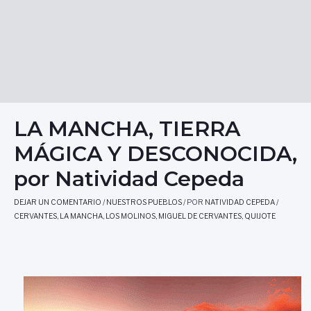
LA MANCHA, TIERRA
MÁGICA Y DESCONOCIDA,
por Natividad Cepeda
DEJAR UN COMENTARIO
/
NUESTROS PUEBLOS
/ POR
NATIVIDAD CEPEDA
/
CERVANTES
,
LA MANCHA
,
LOS MOLINOS
,
MIGUEL DE CERVANTES
,
QUIJOTE