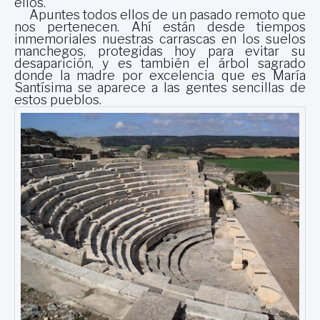
ellos.
Apuntes todos ellos de un pasado remoto que
nos pertenecen. Ahí están desde tiempos
inmemoriales nuestras carrascas en los suelos
manchegos, protegidas hoy para evitar su
desaparición, y es también el árbol sagrado
donde la madre por excelencia que es María
Santísima se aparece a las gentes sencillas de
estos pueblos.