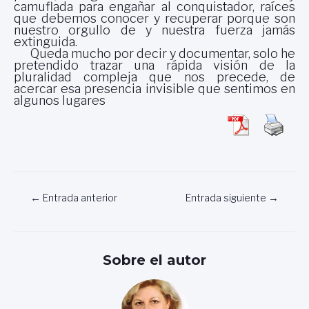
camuflada para engañar al conquistador, raíces
que debemos conocer y recuperar porque son
nuestro orgullo de y nuestra fuerza jamás
extinguida.
Queda mucho por decir y documentar, solo he
pretendido trazar una rápida visión de la
pluralidad compleja que nos precede, de
acercar esa presencia invisible que sentimos en
algunos lugares
Navegación
←
Entrada anterior
Entrada siguiente
→
de
entradas
Sobre el autor