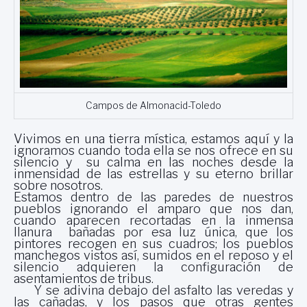
Campos de Almonacid-Toledo
Vivimos en una tierra mística, estamos aquí y la
ignoramos cuando toda ella se nos ofrece en su
silencio y su calma en las noches desde la
inmensidad de las estrellas y su eterno brillar
sobre nosotros.
Estamos dentro de las paredes de nuestros
pueblos ignorando el amparo que nos dan,
cuando aparecen recortadas en la inmensa
llanura bañadas por esa luz única, que los
pintores recogen en sus cuadros; los pueblos
manchegos vistos así, sumidos en el reposo y el
silencio adquieren la configuración de
asentamientos de tribus.
Y se adivina debajo del asfalto las veredas y
las cañadas, y los pasos que otras gentes