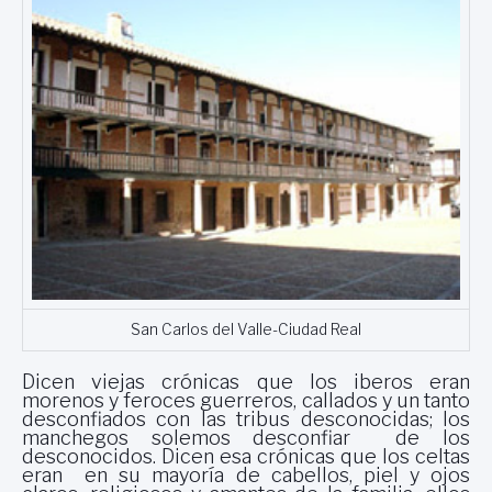
San Carlos del Valle-Ciudad Real
Dicen viejas crónicas que los iberos eran
morenos y feroces guerreros, callados y un tanto
desconfiados con las tribus desconocidas; los
manchegos solemos desconfiar de los
desconocidos. Dicen esa crónicas que los celtas
eran en su mayoría de cabellos, piel y ojos