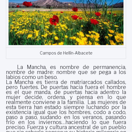
Campos de Hellín-Albacete
La Mancha, es nombre de permanencia,
nombre de madre: nombre que se pega a los
labios como un beso.
La Mancha es tierra de matriarcados callados,
pero fuertes. De puertas hacia fuera el hombre
es el que manda, de puertas hacia adentro la
mujer decide, ordena, y piensa en lo que
realmente conviene a la familia. Las mujeres de
esta tierra han estado siempre luchando por la
existencia igual que los hombres, codo a codo,
paso a paso, sudando en los veranos, pasando
frío en los inviernos…haciendo lo que fuera
preciso. Fuerza y cultura ancestral de un pueblo