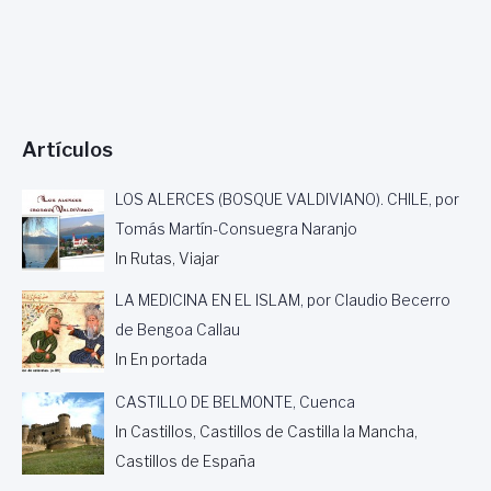
Artículos
LOS ALERCES (BOSQUE VALDIVIANO). CHILE, por
Tomás Martín-Consuegra Naranjo
In Rutas, Viajar
LA MEDICINA EN EL ISLAM, por Claudio Becerro
de Bengoa Callau
In En portada
CASTILLO DE BELMONTE, Cuenca
In Castillos, Castillos de Castilla la Mancha,
Castillos de España