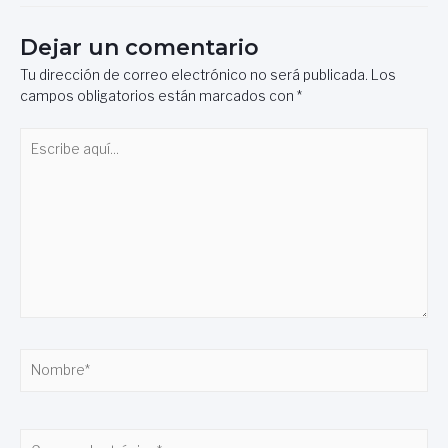
Dejar un comentario
Tu dirección de correo electrónico no será publicada.
Los
campos obligatorios están marcados con
*
Escribe
aquí...
Nombre*
Correo