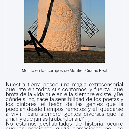
Molino en los campos de Montiel, Ciudad Real
Nuestra tierra posee una magia extrasensorial
que late en todos sus contornos, y fuerza que
brota de la vida que en ella siempre existe. ¿De
dónde si no, nace la sensibilidad de los poetas y
los pintores; el tesón de las gentes que la
pueblan desde tiempos remotos, y el quedarse
a vivir para siempre, gentes diversas que la
aman y que jamás la abandonan.?
No estamos deshabitados de historia, ocurre
que en ocasiones, quizá demasiadas, no se