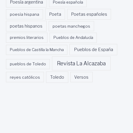
Poesía argentina
Poesía española
Poeta
poesía hispana
Poetas españoles
poetas hispanos
poetas manchegos
premios literarios
Pueblos de Andalucía
Pueblos de España
Pueblos de Castilla la Mancha
Revista La Alcazaba
pueblos de Toledo
Toledo
reyes católicos
Versos