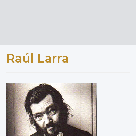
Raúl Larra