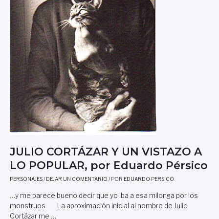
JULIO CORTÁZAR Y UN VISTAZO A
LO POPULAR, por Eduardo Pérsico
PERSONAJES
/
DEJAR UN COMENTARIO
/ POR
EDUARDO PERSICO
…y me parece bueno decir que yo iba a esa milonga por los
monstruos. La aproximación inicial al nombre de Julio
Cortázar me …