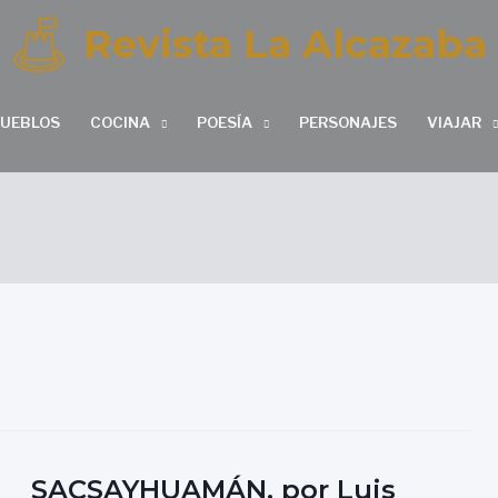
Revista La Alcazaba
PUEBLOS
COCINA
POESÍA
PERSONAJES
VIAJAR
SACSAYHUAMÁN, por Luis