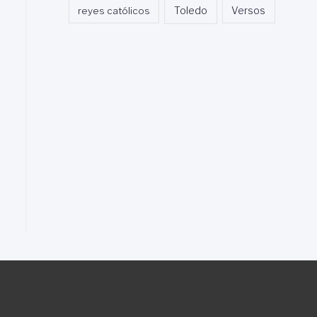
Toledo
reyes católicos
Versos