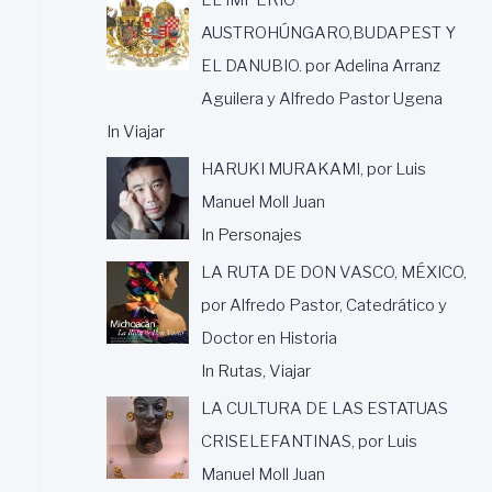
AUSTROHÚNGARO,BUDAPEST Y
EL DANUBIO. por Adelina Arranz
Aguilera y Alfredo Pastor Ugena
In Viajar
HARUKI MURAKAMI, por Luis
Manuel Moll Juan
In Personajes
LA RUTA DE DON VASCO, MÉXICO,
por Alfredo Pastor, Catedrático y
Doctor en Historia
In Rutas, Viajar
LA CULTURA DE LAS ESTATUAS
CRISELEFANTINAS, por Luis
Manuel Moll Juan