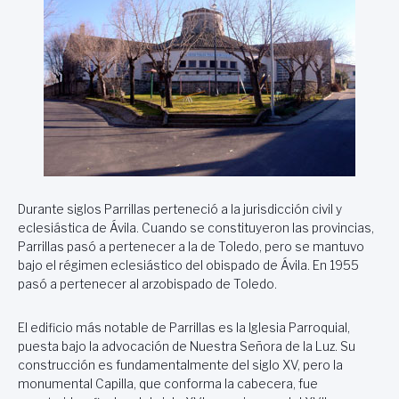
Durante siglos Parrillas perteneció a la jurisdicción civil y
eclesiástica de Ávila. Cuando se constituyeron las provincias,
Parrillas pasó a pertenecer a la de Toledo, pero se mantuvo
bajo el régimen eclesiástico del obispado de Ávila. En 1955
pasó a pertenecer al arzobispado de Toledo.
El edificio más notable de Parrillas es la Iglesia Parroquial,
puesta bajo la advocación de Nuestra Señora de la Luz. Su
construcción es fundamentalmente del siglo XV, pero la
monumental Capilla, que conforma la cabecera, fue