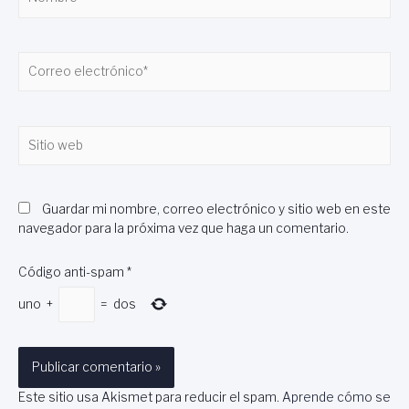
Correo
electrónico*
Sitio
web
Guardar mi nombre, correo electrónico y sitio web en este
navegador para la próxima vez que haga un comentario.
Código anti-spam
*
uno
+
=
dos
Este sitio usa Akismet para reducir el spam.
Aprende cómo se