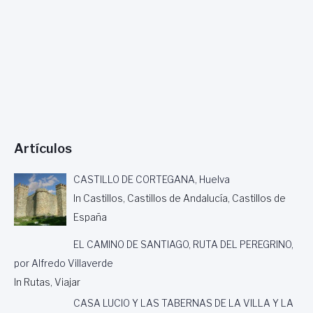
Artículos
CASTILLO DE CORTEGANA, Huelva
In Castillos, Castillos de Andalucía, Castillos de
España
EL CAMINO DE SANTIAGO, RUTA DEL PEREGRINO,
por Alfredo Villaverde
In Rutas, Viajar
CASA LUCIO Y LAS TABERNAS DE LA VILLA Y LA