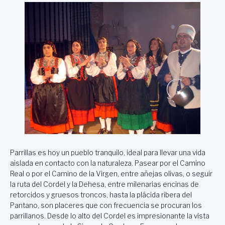
Parrillas es hoy un pueblo tranquilo, ideal para llevar una vida
aislada en contacto con la naturaleza. Pasear por el Camino
Real o por el Camino de la Virgen, entre añejas olivas, o seguir
la ruta del Cordel y la Dehesa, entre milenarias encinas de
retorcidos y gruesos troncos, hasta la plácida ribera del
Pantano, son placeres que con frecuencia se procuran los
parrillanos. Desde lo alto del Cordel es impresionante la vista