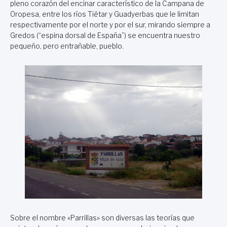
pleno corazón del encinar característico de la Campana de
Oropesa, entre los ríos Tiétar y Guadyerbas que le limitan
respectivamente por el norte y por el sur, mirando siempre a
Gredos (“espina dorsal de España”) se encuentra nuestro
pequeño, pero entrañable, pueblo.
Sobre el nombre «Parrillas» son diversas las teorías que