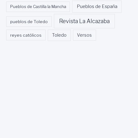
Pueblos de España
Pueblos de Castilla la Mancha
Revista La Alcazaba
pueblos de Toledo
Toledo
reyes católicos
Versos