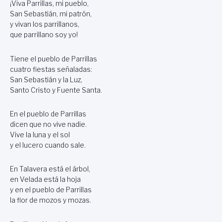
¡Viva Parrillas, mi pueblo,
San Sebastián, mi patrón,
y vivan los parrillanos,
que parrillano soy yo!
Tiene el pueblo de Parrillas
cuatro fiestas señaladas:
San Sebastián y la Luz,
Santo Cristo y Fuente Santa.
En el pueblo de Parrillas
dicen que no vive nadie.
Vive la luna y el sol
y el lucero cuando sale.
En Talavera está el árbol,
en Velada está la hoja
y en el pueblo de Parrillas
la flor de mozos y mozas.