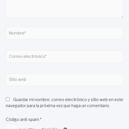
Nombre*
Correo
electrónico*
Sitio
web
Guardar mi nombre, correo electrónico y sitio web en este
navegador para la próxima vez que haga un comentario.
Código anti-spam
*