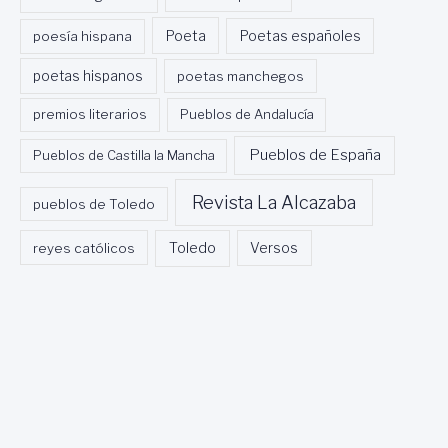
Poeta
poesía hispana
Poetas españoles
poetas hispanos
poetas manchegos
premios literarios
Pueblos de Andalucía
Pueblos de España
Pueblos de Castilla la Mancha
Revista La Alcazaba
pueblos de Toledo
Toledo
reyes católicos
Versos