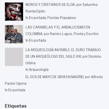
MOROS Y CRISTIANOS DE ELDA, por Saturnina
Rueda Egido
In En portada, Fiestas Populares
LAS CARABELAS Y EL ANDALUCISMO EN
COLOMBIA, por Ramiro Lagos, Poeta y Escritor
In En portada
LA ARQUEOLOGÍA INVISIBLE: EL DURO TRABAJO
DE UN ARQUEÓLOGO DEL SIGLO XXI, por Dionisio
Urbina
In Arqueología
EL DOS DE MAYO DE 1808 EN MADRID, por Alfredo
Pastor Ugena
In En portada
Etiquetas