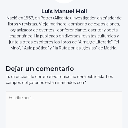
Luis Manuel Moll
Nació en 1957, en Petrer (Alicante). Investigador, diseñador de
libros y revistas. Viejo marinero, comisario de exposiciones,
organizador de eventos , conferenciante, escritor y poeta
espontáneo. Ha publicado en diversas revistas culturales y
junto a otros escritores los libros de "Almagre Literario", "el
vino", " Aula poética" y " la Ruta por las Iglesias" de Madrid.
Dejar un comentario
Tu dirección de correo electrónico no será publicada.
Los
campos obligatorios están marcados con
*
Escribe
aquí...