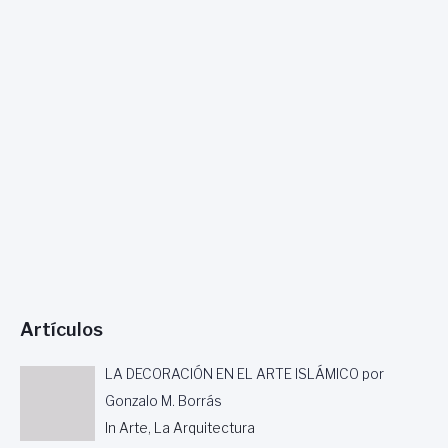
Artículos
LA DECORACIÓN EN EL ARTE ISLÁMICO por
Gonzalo M. Borrás
In Arte, La Arquitectura