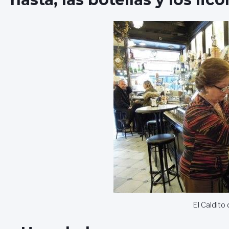
El Caldito