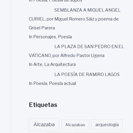
SEMBLANZA A MIGUEL ANGEL
CURIEL, por Miguel Romero Sáiz y poema de
Grisel Parera
In Personajes, Poesía
LA PLAZA DE SAN PEDRO EN EL
VATICANO, por Alfredo Pastor Ugena
In Arte, La Arquitectura
LA POESÍA DE RAMIRO LAGOS
In Poesía, Poesía actual
Etiquetas
Alcazaba
Alcazabas
arqueología