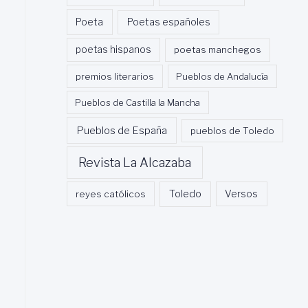
Poeta
Poetas españoles
poetas hispanos
poetas manchegos
premios literarios
Pueblos de Andalucía
Pueblos de Castilla la Mancha
Pueblos de España
pueblos de Toledo
Revista La Alcazaba
Toledo
reyes católicos
Versos