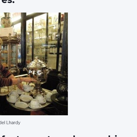
 del Lhardy