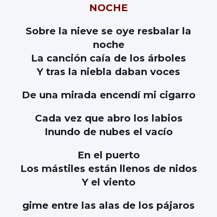
NOCHE
Sobre la nieve se oye resbalar la
noche
La canción caía de los árboles
Y tras la niebla daban voces
De una mirada encendí mi cigarro
Cada vez que abro los labios
Inundo de nubes el vacío
En el puerto
Los mástiles están llenos de nidos
Y el viento
gime entre las alas de los pájaros