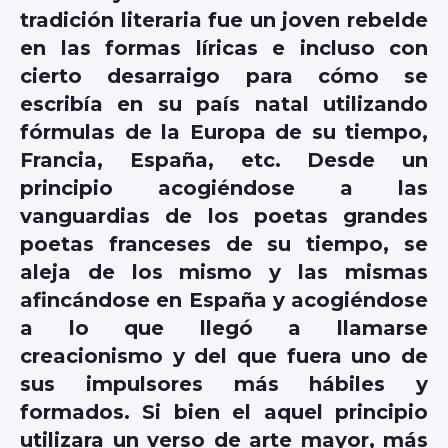
tradición literaria fue un joven rebelde
en las formas líricas e incluso con
cierto desarraigo para cómo se
escribía en su país natal utilizando
fórmulas de la Europa de su tiempo,
Francia, España, etc. Desde un
principio acogiéndose a las
vanguardias de los poetas grandes
poetas franceses de su tiempo, se
aleja de los mismo y las mismas
afincándose en España y acogiéndose
a lo que llegó a llamarse
creacionismo y del que fuera uno de
sus impulsores más hábiles y
formados. Si bien el aquel principio
utilizara un verso de arte mayor, más