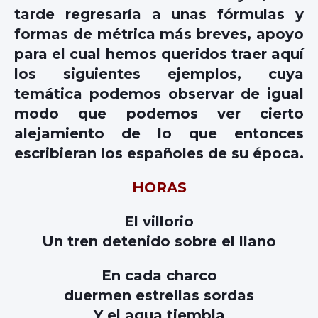
tarde regresaría a unas fórmulas y
formas de métrica más breves, apoyo
para el cual hemos queridos traer aquí
los siguientes ejemplos, cuya
temática podemos observar de igual
modo que podemos ver cierto
alejamiento de lo que entonces
escribieran los españoles de su época.
HORAS
El villorio
Un tren detenido sobre el llano
En cada charco
duermen estrellas sordas
Y el agua tiembla