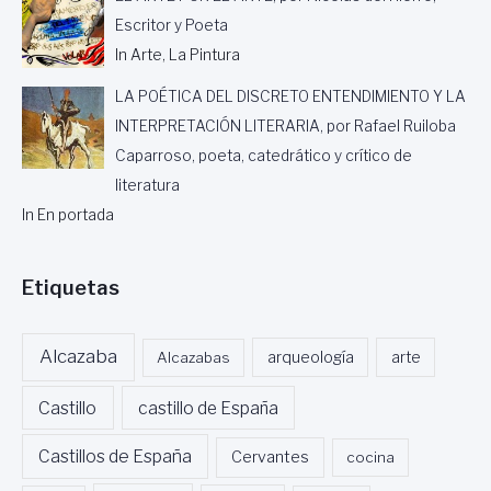
Escritor y Poeta
In Arte, La Pintura
LA POÉTICA DEL DISCRETO ENTENDIMIENTO Y LA
INTERPRETACIÓN LITERARIA, por Rafael Ruiloba
Caparroso, poeta, catedrático y crítico de
literatura
In En portada
Etiquetas
Alcazaba
Alcazabas
arqueología
arte
Castillo
castillo de España
Castillos de España
Cervantes
cocina