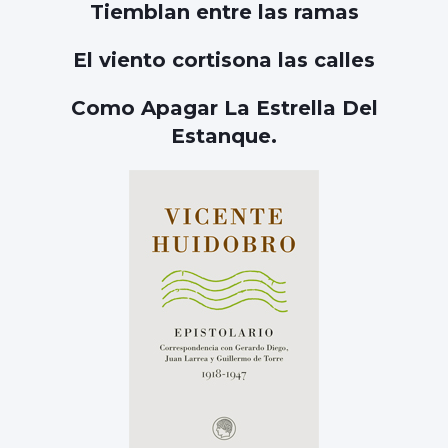
Tiemblan entre las ramas
El viento cortisona las calles
Como Apagar La Estrella Del
Estanque.