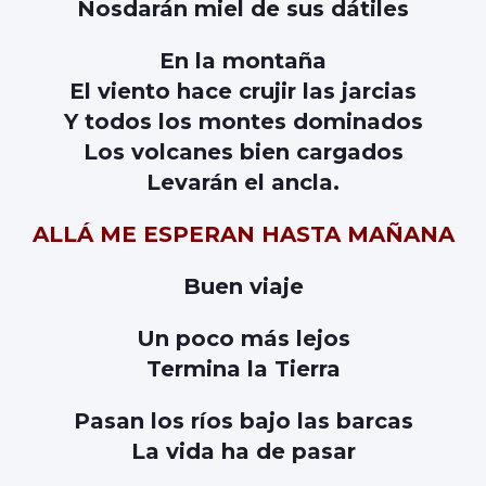
Nosdarán miel de sus dátiles
En la montaña
El viento hace crujir las jarcias
Y todos los montes dominados
Los volcanes bien cargados
Levarán el ancla.
ALLÁ ME ESPERAN HASTA MAÑANA
Buen viaje
Un poco más lejos
Termina la Tierra
Pasan los ríos bajo las barcas
La vida ha de pasar