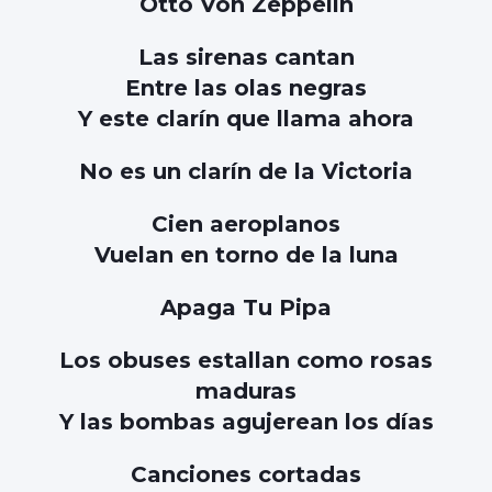
Otto Von Zeppelín
Las sirenas cantan
Entre las olas negras
Y este clarín que llama ahora
No es un clarín de la Victoria
Cien aeroplanos
Vuelan en torno de la luna
Apaga Tu Pipa
Los obuses estallan como rosas
maduras
Y las bombas agujerean los días
Canciones cortadas