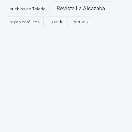
Revista La Alcazaba
pueblos de Toledo
Toledo
reyes católicos
Versos