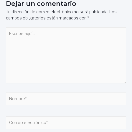
Dejar un comentario
Tu dirección de correo electrónico no será publicada.
Los
campos obligatorios están marcados con
*
Escribe
aquí...
Nombre*
Correo
electrónico*