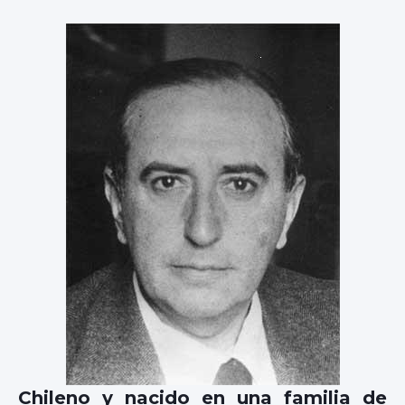
Chileno y nacido en una familia de