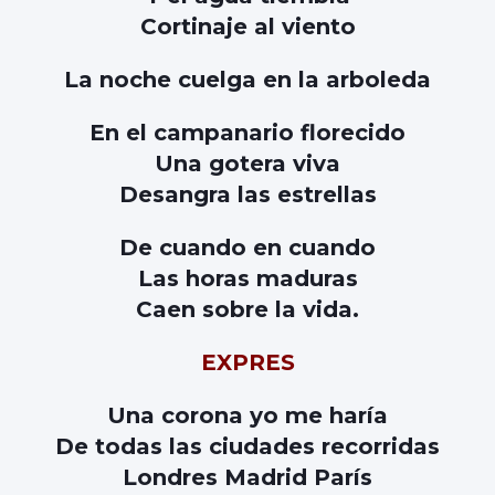
Cortinaje al viento
La noche cuelga en la arboleda
En el campanario florecido
Una gotera viva
Desangra las estrellas
De cuando en cuando
Las horas maduras
Caen sobre la vida.
EXPRES
Una corona yo me haría
De todas las ciudades recorridas
Londres Madrid París