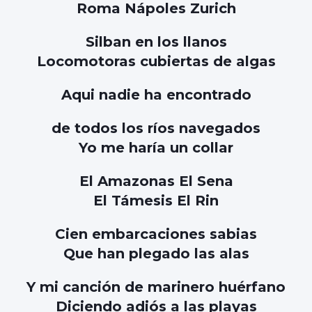
Roma Nápoles Zurich
Silban en los llanos
Locomotoras cubiertas de algas
Aqui nadie ha encontrado
de todos los ríos navegados
Yo me haría un collar
El Amazonas El Sena
El Támesis El Rin
Cien embarcaciones sabias
Que han plegado las alas
Y mi canción de marinero huérfano
Diciendo adiós a las playas