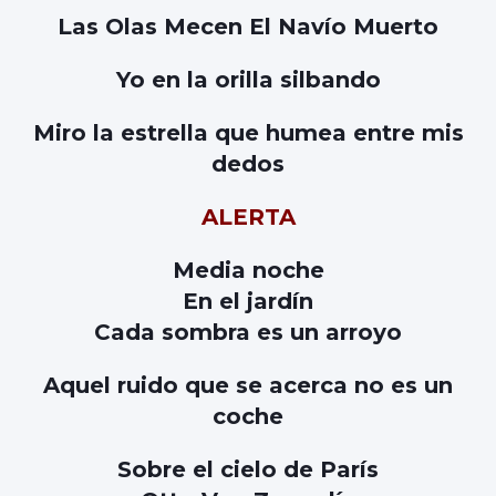
Las Olas Mecen El Navío Muerto
Yo en la orilla silbando
Miro la estrella que humea entre mis
dedos
ALERTA
Media noche
En el jardín
Cada sombra es un arroyo
Aquel ruido que se acerca no es un
coche
Sobre el cielo de París