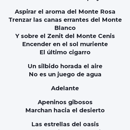
Aspirar el aroma del Monte Rosa
Trenzar las canas errantes del Monte
Blanco
Y sobre el Zenit del Monte Cenis
Encender en el sol muriente
El último cigarro
Un silbido horada el aire
No es un juego de agua
Adelante
Apeninos gibosos
Marchan hacia el desierto
Las estrellas del oasis