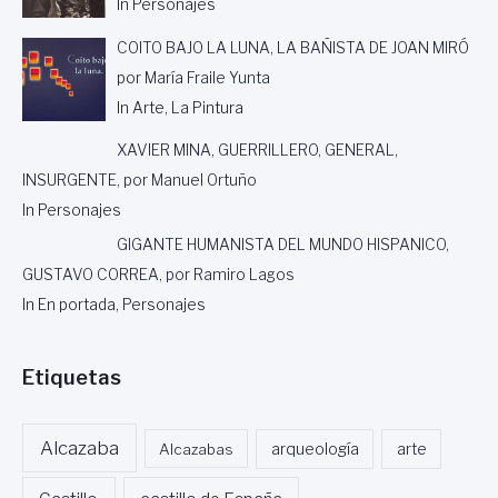
In Personajes
COITO BAJO LA LUNA, LA BAÑISTA DE JOAN MIRÓ
por María Fraile Yunta
In Arte, La Pintura
XAVIER MINA, GUERRILLERO, GENERAL,
INSURGENTE, por Manuel Ortuño
In Personajes
GIGANTE HUMANISTA DEL MUNDO HISPANICO,
GUSTAVO CORREA, por Ramiro Lagos
In En portada, Personajes
Etiquetas
Alcazaba
Alcazabas
arqueología
arte