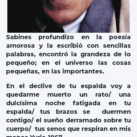
Sabines profundizo en la poesía
amorosa y la escribió con sencillas
palabras, encontró la grandeza de lo
pequeño; en el universo las cosas
pequeñas, en las importantes.
En el declive de tu espalda voy a
quedarme muerto un rato/ una
dulcísima noche fatigada en tu
espalda/ tus brazos se duermen
contigo/ el sueño derramado sobre tu
cuerpo/ tus senos que respiran en mis