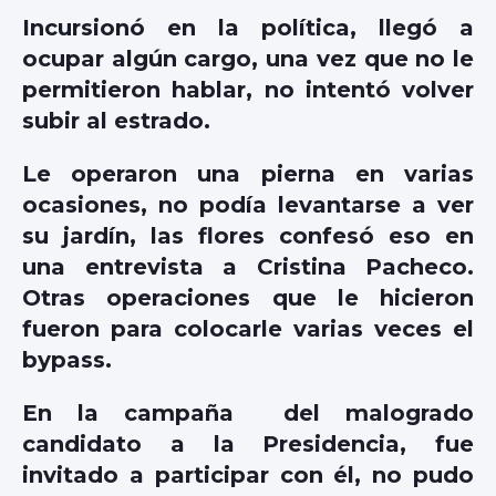
Incursionó en la política, llegó a
ocupar algún cargo, una vez que no le
permitieron hablar, no intentó volver
subir al estrado.
Le operaron una pierna en varias
ocasiones, no podía levantarse a ver
su jardín, las flores confesó eso en
una entrevista a Cristina Pacheco.
Otras operaciones que le hicieron
fueron para colocarle varias veces el
bypass.
En la campaña del malogrado
candidato a la Presidencia, fue
invitado a participar con él, no pudo