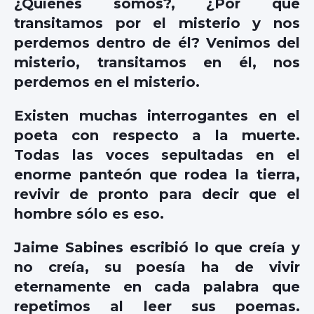
¿Quiénes somos?, ¿Por qué
transitamos por el misterio y nos
perdemos dentro de él? Venimos del
misterio, transitamos en él, nos
perdemos en el misterio.
Existen muchas interrogantes en el
poeta con respecto a la muerte.
Todas las voces sepultadas en el
enorme panteón que rodea la tierra,
revivir de pronto para decir que el
hombre sólo es eso.
Jaime Sabines escribió lo que creía y
no creía, su poesía ha de vivir
eternamente en cada palabra que
repetimos al leer sus poemas.