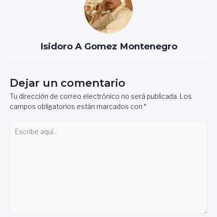
Isidoro A Gomez Montenegro
Dejar un comentario
Tu dirección de correo electrónico no será publicada.
Los
campos obligatorios están marcados con
*
Escribe
aquí...