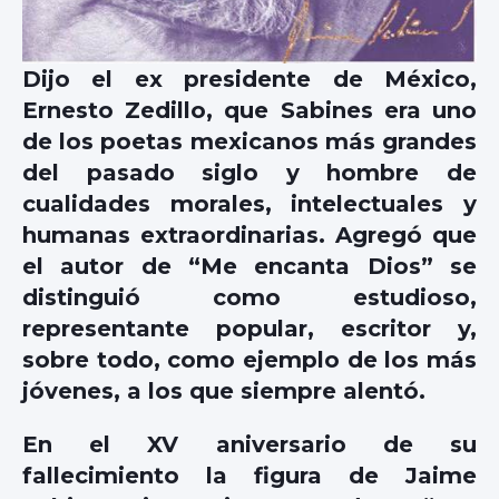
Dijo el ex presidente de México,
Ernesto Zedillo, que Sabines era uno
de los poetas mexicanos más grandes
del pasado siglo y hombre de
cualidades morales, intelectuales y
humanas extraordinarias. Agregó que
el autor de “Me encanta Dios” se
distinguió como estudioso,
representante popular, escritor y,
sobre todo, como ejemplo de los más
jóvenes, a los que siempre alentó.
En el XV aniversario de su
fallecimiento la figura de Jaime