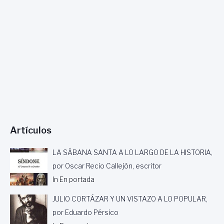
Artículos
LA SÁBANA SANTA A LO LARGO DE LA HISTORIA,
por Oscar Recio Callejón, escritor
In En portada
JULIO CORTÁZAR Y UN VISTAZO A LO POPULAR,
por Eduardo Pérsico