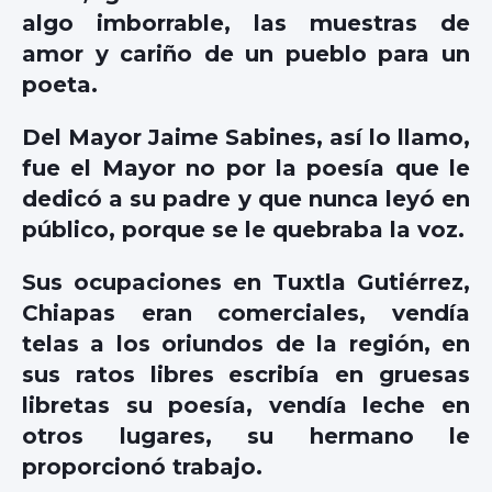
algo imborrable, las muestras de
amor y cariño de un pueblo para un
poeta.
Del Mayor Jaime Sabines, así lo llamo,
fue el Mayor no por la poesía que le
dedicó a su padre y que nunca leyó en
público, porque se le quebraba la voz.
Sus ocupaciones en Tuxtla Gutiérrez,
Chiapas eran comerciales, vendía
telas a los oriundos de la región, en
sus ratos libres escribía en gruesas
libretas su poesía, vendía leche en
otros lugares, su hermano le
proporcionó trabajo.