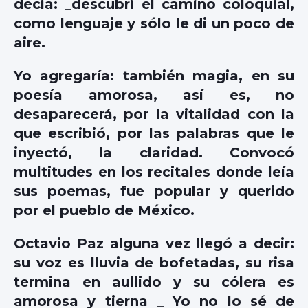
decía: _descubrí el camino coloquial,
como lenguaje y sólo le di un poco de
aire.
Yo agregaría: también magia, en su
poesía amorosa, así es, no
desaparecerá, por la vitalidad con la
que escribió, por las palabras que le
inyectó, la claridad. Convocó
multitudes en los recitales donde leía
sus poemas, fue popular y querido
por el pueblo de México.
Octavio Paz alguna vez llegó a decir:
su voz es lluvia de bofetadas, su risa
termina en aullido y su cólera es
amorosa y tierna _ Yo no lo sé de