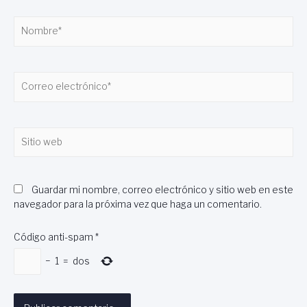
Nombre*
Correo
electrónico*
Sitio
web
Guardar mi nombre, correo electrónico y sitio web en este
navegador para la próxima vez que haga un comentario.
Código anti-spam
*
−
1
=
dos