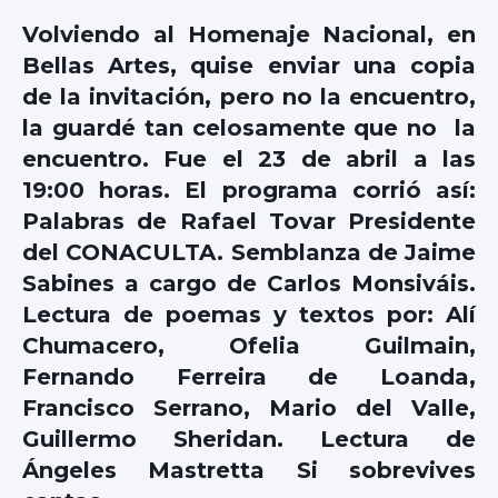
Volviendo al Homenaje Nacional, en
Bellas Artes, quise enviar una copia
de la invitación, pero no la encuentro,
la guardé tan celosamente que no la
encuentro. Fue el 23 de abril a las
19:00 horas. El programa corrió así:
Palabras de Rafael Tovar Presidente
del CONACULTA. Semblanza de Jaime
Sabines a cargo de Carlos Monsiváis.
Lectura de poemas y textos por: Alí
Chumacero, Ofelia Guilmain,
Fernando Ferreira de Loanda,
Francisco Serrano, Mario del Valle,
Guillermo Sheridan. Lectura de
Ángeles Mastretta Si sobrevives