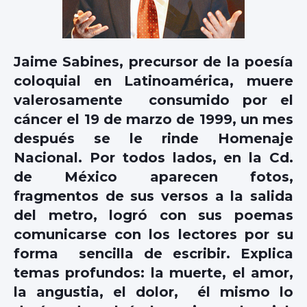
Jaime Sabines, precursor de la poesía
coloquial en Latinoamérica, muere
valerosamente consumido por el
cáncer el 19 de marzo de 1999, un mes
después se le rinde Homenaje
Nacional. Por todos lados, en la Cd.
de México aparecen fotos,
fragmentos de sus versos a la salida
del metro, logró con sus poemas
comunicarse con los lectores por su
forma sencilla de escribir. Explica
temas profundos: la muerte, el amor,
la angustia, el dolor, él mismo lo