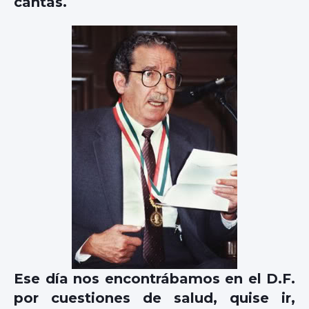
cantas.
Ese día nos encontrábamos en el D.F.
por cuestiones de salud, quise ir,