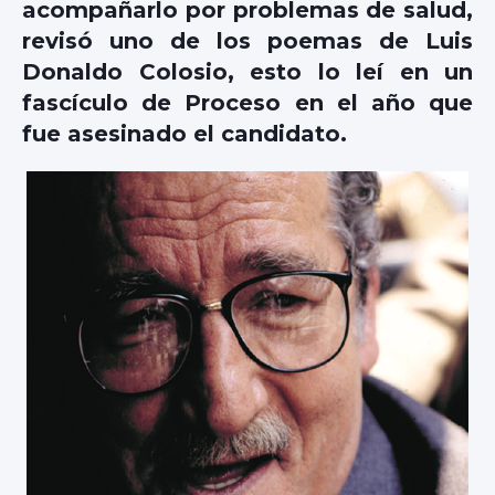
acompañarlo por problemas de salud,
revisó uno de los poemas de Luis
Donaldo Colosio, esto lo leí en un
fascículo de Proceso en el año que
fue asesinado el candidato.