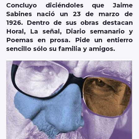
Concluyo diciéndoles que Jaime
Sabines nació un 23 de marzo de
1926. Dentro de sus obras destacan
Horal, La señal, Diario semanario y
Poemas en prosa. Pide un entierro
sencillo sólo su familia y amigos.