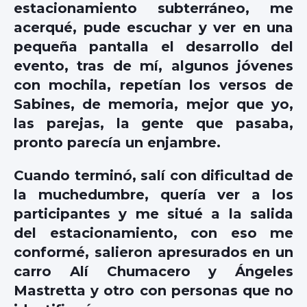
estacionamiento subterráneo, me
acerqué, pude escuchar y ver en una
pequeña pantalla el desarrollo del
evento, tras de mí, algunos jóvenes
con mochila, repetían los versos de
Sabines, de memoria, mejor que yo,
las parejas, la gente que pasaba,
pronto parecía un enjambre.
Cuando terminó, salí con dificultad de
la muchedumbre, quería ver a los
participantes y me situé a la salida
del estacionamiento, con eso me
conformé, salieron apresurados en un
carro Alí Chumacero y Ángeles
Mastretta y otro con personas que no