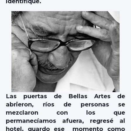
identifiqué.
Las puertas de Bellas Artes de
abrieron, ríos de personas se
mezclaron con los que
permanecíamos afuera, regresé al
hotel, guardo ese momento como