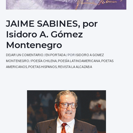
JAIME SABINES, por
Isidoro A. Gómez
Montenegro
DEJAR UN COMENTARIO
/
EN PORTADA
/ POR
ISIDORO A GOMEZ
MONTENEGRO
/
POESÍA CHILENA
,
POESÍA LATINOAMERICANA
,
POETAS
AMERICANOS
,
POETAS HISPANOS
,
REVISTA LA ALCAZABA