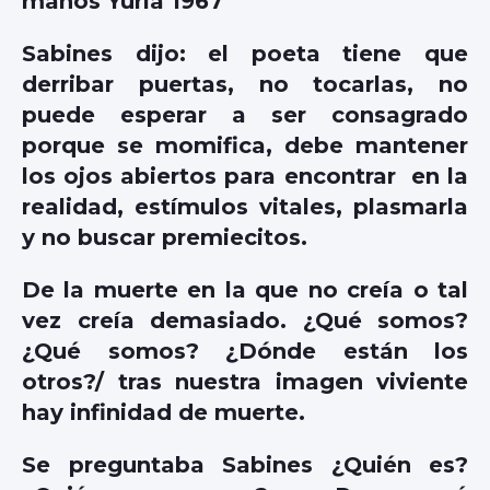
manos Yuria 1967
Sabines dijo: el poeta tiene que
derribar puertas, no tocarlas, no
puede esperar a ser consagrado
porque se momifica, debe mantener
los ojos abiertos para encontrar en la
realidad, estímulos vitales, plasmarla
y no buscar premiecitos.
De la muerte en la que no creía o tal
vez creía demasiado. ¿Qué somos?
¿Qué somos? ¿Dónde están los
otros?/ tras nuestra imagen viviente
hay infinidad de muerte.
Se preguntaba Sabines ¿Quién es?