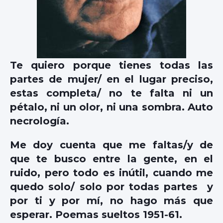
Te quiero porque tienes todas las
partes de mujer/ en el lugar preciso,
estas completa/ no te falta ni un
pétalo, ni un olor, ni una sombra. Auto
necrología.
Me doy cuenta que me faltas/y de
que te busco entre la gente, en el
ruido, pero todo es inútil, cuando me
quedo solo/ solo por todas partes y
por ti y por mí, no hago más que
esperar. Poemas sueltos 1951-61.