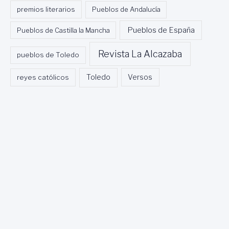
premios literarios
Pueblos de Andalucía
Pueblos de España
Pueblos de Castilla la Mancha
Revista La Alcazaba
pueblos de Toledo
Toledo
reyes católicos
Versos