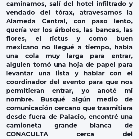
caminamos, salí del hotel infiltrado y
vendado del tórax, atravesamos la
Alameda Central, con paso lento,
quería ver los árboles, las bancas, las
flores, el rictus y como buen
mexicano no llegué a tiempo, había
una cola muy larga para entrar,
alguien tomó una hoja de papel para
levantar una lista y hablar con el
coordinador del evento para que nos
permitieran entrar, yo anoté mi
nombre. Busqué algún medio de
comunicación cercano que trasmitiera
desde fuera de Palacio, encontré una
camioneta grande blanca de
CONACULTA cerca del