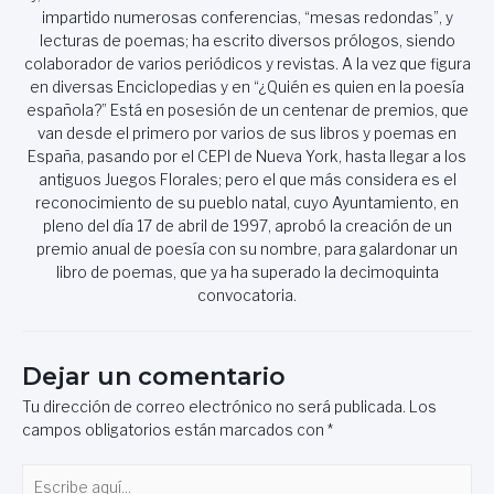
impartido numerosas conferencias, “mesas redondas”, y
lecturas de poemas; ha escrito diversos prólogos, siendo
colaborador de varios periódicos y revistas. A la vez que figura
en diversas Enciclopedias y en “¿Quién es quien en la poesía
española?” Está en posesión de un centenar de premios, que
van desde el primero por varios de sus libros y poemas en
España, pasando por el CEPI de Nueva York, hasta llegar a los
antiguos Juegos Florales; pero el que más considera es el
reconocimiento de su pueblo natal, cuyo Ayuntamiento, en
pleno del día 17 de abril de 1997, aprobó la creación de un
premio anual de poesía con su nombre, para galardonar un
libro de poemas, que ya ha superado la decimoquinta
convocatoria.
Dejar un comentario
Tu dirección de correo electrónico no será publicada.
Los
campos obligatorios están marcados con
*
Escribe