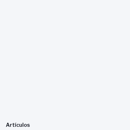
:
Artículos