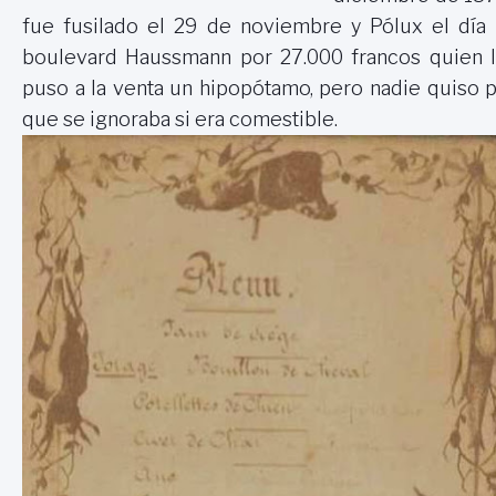
fue fusilado el 29 de noviembre y Pólux el día 
boulevard Haussmann por 27.000 francos quien la
puso a la venta un hipopótamo, pero nadie quiso 
que se ignoraba si era comestible.