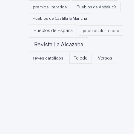
premios literarios
Pueblos de Andalucía
Pueblos de Castilla la Mancha
Pueblos de España
pueblos de Toledo
Revista La Alcazaba
Toledo
reyes católicos
Versos