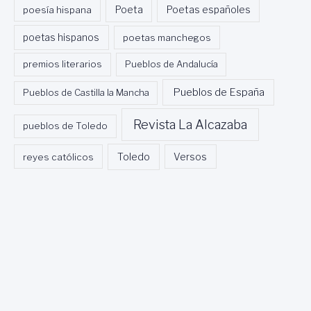
Poeta
poesía hispana
Poetas españoles
poetas hispanos
poetas manchegos
premios literarios
Pueblos de Andalucía
Pueblos de España
Pueblos de Castilla la Mancha
Revista La Alcazaba
pueblos de Toledo
Toledo
reyes católicos
Versos