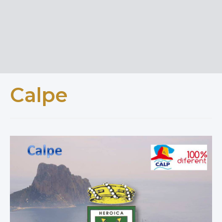
Calpe