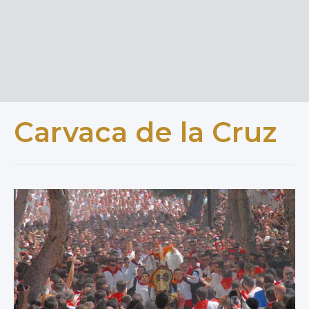
Carvaca de la Cruz