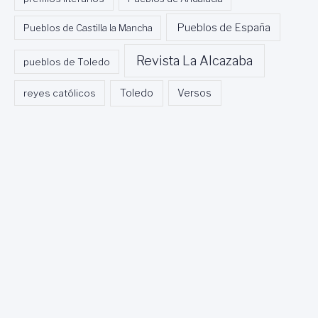
Pueblos de España
Pueblos de Castilla la Mancha
Revista La Alcazaba
pueblos de Toledo
Toledo
reyes católicos
Versos