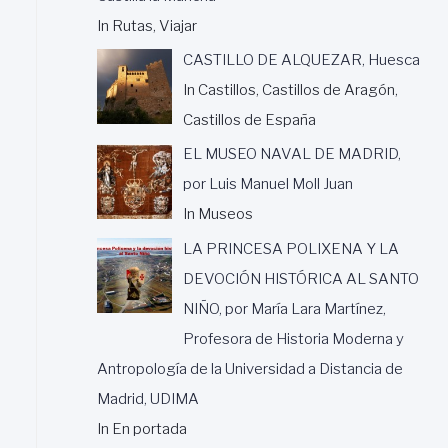
In Rutas, Viajar
CASTILLO DE ALQUEZAR, Huesca
In Castillos, Castillos de Aragón,
Castillos de España
EL MUSEO NAVAL DE MADRID,
por Luis Manuel Moll Juan
In Museos
LA PRINCESA POLIXENA Y LA
DEVOCIÓN HISTÓRICA AL SANTO
NIÑO, por María Lara Martínez,
Profesora de Historia Moderna y
Antropología de la Universidad a Distancia de
Madrid, UDIMA
In En portada