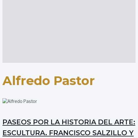
Alfredo Pastor
PASEOS POR LA HISTORIA DEL ARTE:
ESCULTURA. FRANCISCO SALZILLO Y