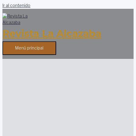
Ir al contenido
Revista La Alcazaba
Menú principal