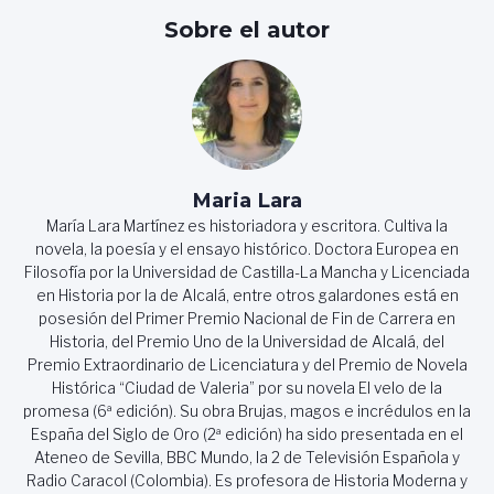
Sobre el autor
Maria Lara
María Lara Martínez es historiadora y escritora. Cultiva la
novela, la poesía y el ensayo histórico. Doctora Europea en
Filosofía por la Universidad de Castilla-La Mancha y Licenciada
en Historia por la de Alcalá, entre otros galardones está en
posesión del Primer Premio Nacional de Fin de Carrera en
Historia, del Premio Uno de la Universidad de Alcalá, del
Premio Extraordinario de Licenciatura y del Premio de Novela
Histórica “Ciudad de Valeria” por su novela El velo de la
promesa (6ª edición). Su obra Brujas, magos e incrédulos en la
España del Siglo de Oro (2ª edición) ha sido presentada en el
Ateneo de Sevilla, BBC Mundo, la 2 de Televisión Española y
Radio Caracol (Colombia). Es profesora de Historia Moderna y