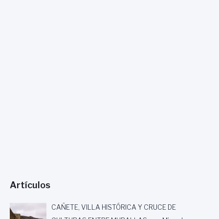
Artículos
CAÑETE, VILLA HISTÓRICA Y CRUCE DE