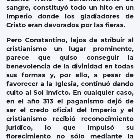
sangre, constituyó todo un hito en un
Imperio donde los gladiadores de
Cristo eran devorados por las fieras.
Pero Constantino, lejos de atribuir al
cristianismo un lugar prominente,
parece que quiso conseguir la
benevolencia de la divinidad en todas
sus formas y, por ello, a pesar de
favorecer a la Iglesia, continuó dando
culto al Sol Invicto. En cualquier caso,
en el año 313 el paganismo dejó de
ser el credo oficial del Imperio y el
cristianismo recibió reconocimiento
jurídico, lo que impulsó su
florecimiento no sólo mediante la