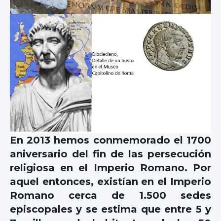
En 2013 hemos conmemorado el 1700
aniversario del fin de las persecución
religiosa en el Imperio Romano. Por
aquel entonces, existían en el Imperio
Romano cerca de 1.500 sedes
episcopales y se estima que entre 5 y