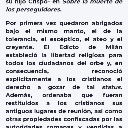
su hijo Crispo- en
Sobre la muerte de
los perseguidores
.
Por primera vez quedaron abrigados
bajo el mismo manto, el de la
tolerancia, el escéptico, el ateo y el
creyente. El Edicto de Milán
estableció la libertad religiosa para
todos los ciudadanos del orbe y, en
consecuencia, reconoció
explícitamente a los cristianos el
derecho a gozar de tal
status
.
Además, ordenaba que fueran
restituidos a los cristianos sus
antiguos lugares de reunión, así como
otras propiedades confiscadas por las
autoridades romanas y vendidas a