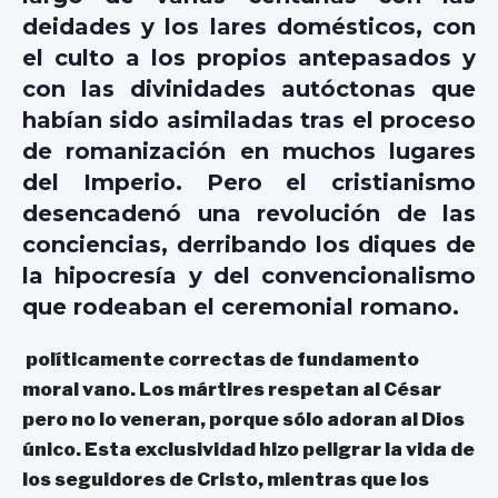
deidades y los lares domésticos, con
el culto a los propios antepasados y
con las divinidades autóctonas que
habían sido asimiladas tras el proceso
de romanización en muchos lugares
del Imperio. Pero el cristianismo
desencadenó una revolución de las
conciencias, derribando los diques de
la hipocresía y del convencionalismo
que rodeaban el ceremonial romano.
políticamente correctas de fundamento
moral vano. Los mártires respetan al César
pero no lo veneran, porque sólo adoran al Dios
único. Esta exclusividad hizo peligrar la vida de
los seguidores de Cristo, mientras que los