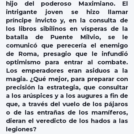
hijo del poderoso Maximiano. El
intrigante joven se hizo llamar
príncipe invicto y, en la consulta de
los libros sibilinos en vísperas de la
batalla de Puente Milvio, se le
comunicó que perecería el enemigo
de Roma, presagio que le infundió
optimismo para entrar al combate.
Los emperadores eran asiduos a la
magia. ¿Qué mejor, para preparar con
precisión la estrategia, que consultar
a los arúspices y a los augures a fin de
que, a través del vuelo de los pájaros
o de las entrañas de los mamíferos,
dieran el veredicto de los hados a las
legiones?