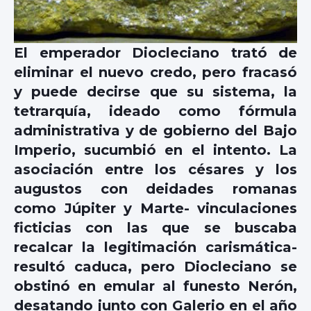
El emperador Diocleciano trató de
eliminar el nuevo credo, pero fracasó
y puede decirse que su sistema, la
tetrarquía, ideado como fórmula
administrativa y de gobierno del Bajo
Imperio, sucumbió en el intento. La
asociación entre los césares y los
augustos con deidades romanas
como Júpiter y Marte- vinculaciones
ficticias con las que se buscaba
recalcar la legitimación carismática-
resultó caduca, pero Diocleciano se
obstinó en emular al funesto Nerón,
desatando junto con Galerio en el año