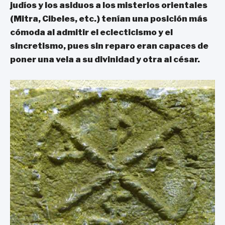
judíos y los asiduos a los misterios orientales
(Mitra, Cibeles, etc.) tenían una posición más
cómoda al admitir el eclecticismo y el
sincretismo, pues sin reparo eran capaces de
poner una vela a su divinidad y otra al césar.