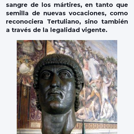
sangre de los mártires, en tanto que
semilla de nuevas vocaciones, como
reconociera Tertuliano, sino también
a través de la legalidad vigente.