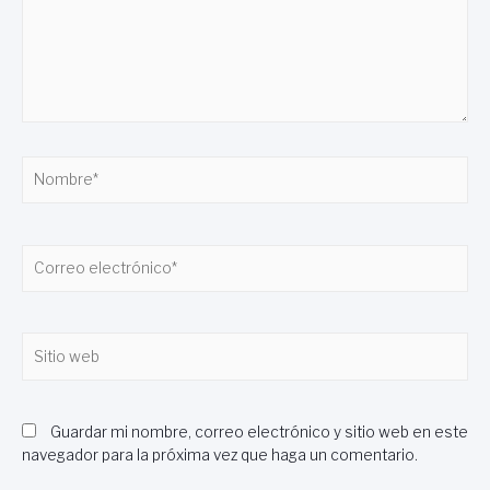
Nombre*
Correo
electrónico*
Sitio
web
Guardar mi nombre, correo electrónico y sitio web en este
navegador para la próxima vez que haga un comentario.