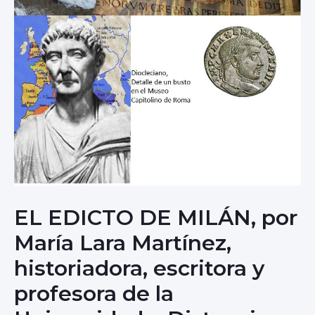
EL EDICTO DE MILÁN, por
María Lara Martínez,
historiadora, escritora y
profesora de la