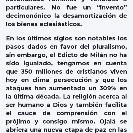
particulares. No fue un “invento”
decimonónico la desamortización de
los bienes eclesiásticos.
En los últimos siglos son notables los
pasos dados en favor del pluralismo,
sin embargo, el Edicto de Milán no ha
sido igualado, tengamos en cuenta
que 350 millones de cristianos viven
hoy en clima persecución y que los
ataques han aumentado un 309% en
la última década. La religión acerca al
ser humano a Dios y también facilita
el cauce de comprensión con el
prójimo y consigo mismo. Ojalá se
abriera una nueva etapa de paz en las