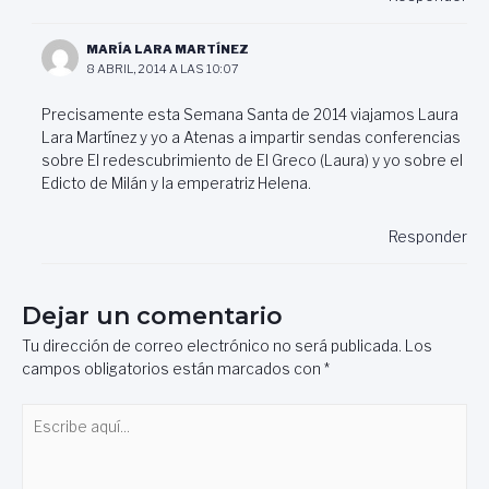
MARÍA LARA MARTÍNEZ
8 ABRIL, 2014 A LAS 10:07
Precisamente esta Semana Santa de 2014 viajamos Laura
Lara Martínez y yo a Atenas a impartir sendas conferencias
sobre El redescubrimiento de El Greco (Laura) y yo sobre el
Edicto de Milán y la emperatriz Helena.
Responder
Dejar un comentario
Tu dirección de correo electrónico no será publicada.
Los
campos obligatorios están marcados con
*
Escribe
aquí...