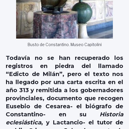
Busto de Constantino. Museo Capitolini
Todavía no se han recuperado los
registros en piedra del llamado
“Edicto de Milán”, pero el texto nos
ha llegado por una carta escrita en el
año 313 y remitida a los gobernadores
provinciales, documento que recogen
Eusebio de Cesarea- el biógrafo de
Constantino- en su
Historia
eclesiástica
, y Lactancio- el tutor de