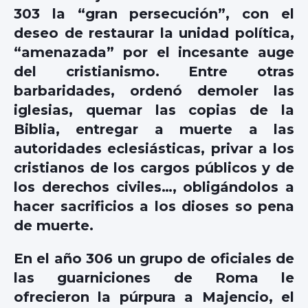
303 la “gran persecución”, con el
deseo de restaurar la unidad política,
“amenazada” por el incesante auge
del cristianismo. Entre otras
barbaridades, ordenó demoler las
iglesias, quemar las copias de la
Biblia, entregar a muerte a las
autoridades eclesiásticas, privar a los
cristianos de los cargos públicos y de
los derechos civiles…, obligándolos a
hacer sacrificios a los dioses so pena
de muerte.
En el año 306 un grupo de oficiales de
las guarniciones de Roma le
ofrecieron la púrpura a Majencio, el