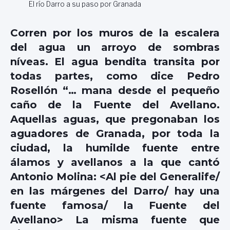
El río Darro a su paso por Granada
Corren por los muros de la escalera
del agua un arroyo de sombras
níveas. El agua bendita transita por
todas partes, como dice Pedro
Rosellón “… mana desde el pequeño
caño de la Fuente del Avellano.
Aquellas aguas, que pregonaban los
aguadores de Granada, por toda la
ciudad, la humilde fuente entre
álamos y avellanos a la que cantó
Antonio Molina: <Al pie del Generalife/
en las márgenes del Darro/ hay una
fuente famosa/ la Fuente del
Avellano> La misma fuente que