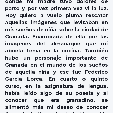
donde mi madre tuvo dolores de
parto y por vez primera vez vi la luz.
Hoy quiero a vuelo pluma rescatar
aquellas imágenes que levitaban en
mis sueños de niña sobre la ciudad de
Granada. Enamorada de ella por las
imágenes del almanaque que mi
abuela tenía en la cocina. También
hubo un personaje importante de
Granada en el mundo de los sueños
de aquella niña y ese fue
Federico
García Lorca
. En cuarto o quinto
curso, en la asignatura de lengua,
había leído algo de su poesía y al
conocer que era granadino, se
alimentó más mi deseo de conocer