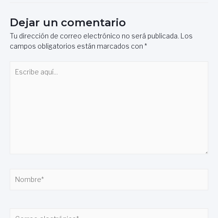
Dejar un comentario
Tu dirección de correo electrónico no será publicada.
Los
campos obligatorios están marcados con
*
Escribe
aquí...
Nombre*
Correo