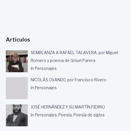
Artículos
SEMBLANZA A RAFAEL TALAVERA, por Miguel
Romero y poema de Grisel Parera
In Personajes
NICOLÁS OVANDO, por Francisco Rivero
In Personajes
JOSÉ HERNÁNDEZ Y SU MARTÍN FIERRO
In Personajes, Poesía, Poesía de siglos