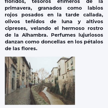
floridos, tesoros efímeros de la
primavera, granados como labios
rojos posados en la tarde callada,
olivos teñidos de luna y altivos
cipreses, velando el hermoso rostro
de la Alhambra. Perfumes lujuriosos
danzan como doncellas en los pétalos
de las flores.