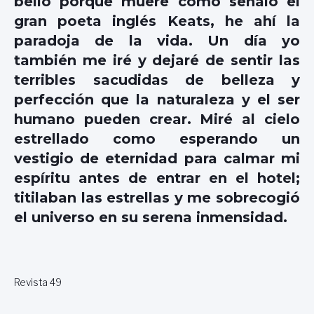
bello porque muere como señaló el
gran poeta inglés Keats, he ahí la
paradoja de la vida. Un día yo
también me iré y dejaré de sentir las
terribles sacudidas de belleza y
perfección que la naturaleza y el ser
humano pueden crear. Miré al cielo
estrellado como esperando un
vestigio de eternidad para calmar mi
espíritu antes de entrar en el hotel;
titilaban las estrellas y me sobrecogió
el universo en su serena inmensidad.
Revista 49