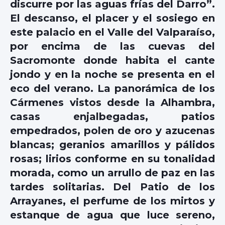
discurre por las aguas frías del Darro”.
El descanso, el placer y el sosiego en
este palacio en el Valle del Valparaíso,
por encima de las cuevas del
Sacromonte donde habita el cante
jondo y en la noche se presenta en el
eco del verano. La panorámica de los
Cármenes vistos desde la Alhambra,
casas enjalbegadas, patios
empedrados, polen de oro y azucenas
blancas; geranios amarillos y pálidos
rosas; lirios conforme en su tonalidad
morada, como un arrullo de paz en las
tardes solitarias. Del Patio de los
Arrayanes, el perfume de los mirtos y
estanque de agua que luce sereno,