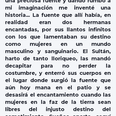
una preciosa fuente y dando rumbo a
mi imaginación me inventé una
historia… La fuente que allí había, en
realidad eran dos hermanas
encantadas, por sus llantos infinitos
con los que lamentaban su destino
como mujeres en un mundo
masculino y sanguinario. El Sultán,
harto de tanto lloriqueo, las mandó
decapitar para no perder la
costumbre, y enterró sus cuerpos en
el lugar donde surgió la fuente que
aún hoy mana en el patio y se
desasirá el encantamiento cuando las
mujeres en la faz de la tierra sean
libres del injusto destino del