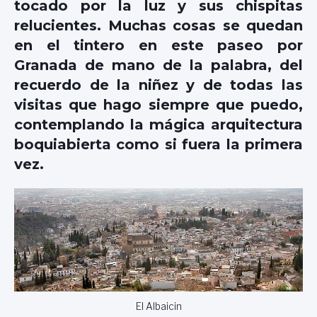
tocado por la luz y sus chispitas
relucientes. Muchas cosas se quedan
en el tintero en este paseo por
Granada de mano de la palabra, del
recuerdo de la niñez y de todas las
visitas que hago siempre que puedo,
contemplando la mágica arquitectura
boquiabierta como si fuera la primera
vez.
El Albaicin