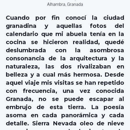
Alhambra, Granada
Cuando por fin conocí la ciudad
granadina y aquellas fotos del
calendario que mi abuela tenía en la
cocina se hicieron realidad, quedé
deslumbrada con la asombrosa
consonancia de la arquitectura y la
naturaleza, las dos rivalizaban en
belleza y a cual más hermosa. Desde
aquel viaje mis visitas se han repetido
con frecuencia, una vez conocida
Granada, no se puede escapar al
embrujo de esta tierra. La poesía
asoma en cada panorámica y cada
detalle. Sierra Nevada oleo de nieve