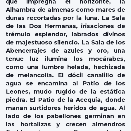
que impregna el horizonte, la
Alhambra de almenas como mares de
dunas recortadas por la luna. La Sala
de las Dos Hermanas, irisaciones de
trémulo esplendor, labrados divinos
de majestuoso silencio. La Sala de los
Abencerrajes de azules y oro, una
tenue luz ilumina los mocárabes,
como una lumbre helada, hechizada
de melancolía. El dócil canalillo de
agua se encamina al Patio de los
Leones, mudo rugido de la estática
piedra. El Patio de la Acequia, donde
manan surtidores heridos de agua. Al
lado de los pabellones germinan en
las hortalizas y crecen almendros