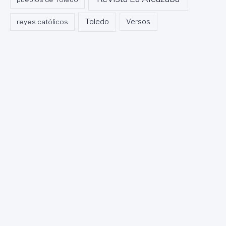
Toledo
reyes católicos
Versos