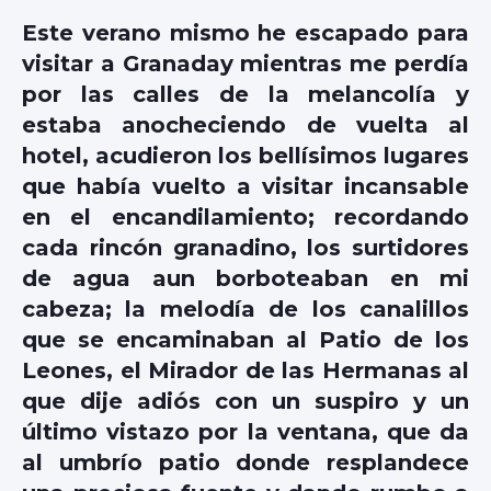
Este verano mismo he escapado para
visitar a Granaday mientras me perdía
por las calles de la melancolía y
estaba anocheciendo de vuelta al
hotel, acudieron los bellísimos lugares
que había vuelto a visitar incansable
en el encandilamiento; recordando
cada rincón granadino, los surtidores
de agua aun borboteaban en mi
cabeza; la melodía de los canalillos
que se encaminaban al Patio de los
Leones, el Mirador de las Hermanas al
que dije adiós con un suspiro y un
último vistazo por la ventana, que da
al umbrío patio donde resplandece