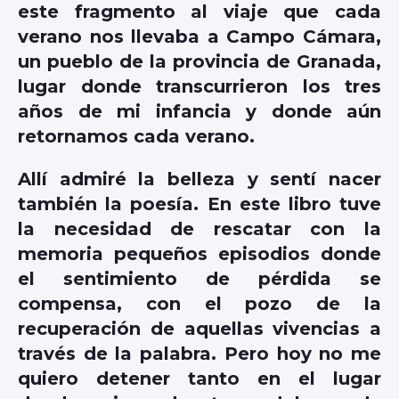
este fragmento al viaje que cada
verano nos llevaba a Campo Cámara,
un pueblo de la provincia de Granada,
lugar donde transcurrieron los tres
años de mi infancia y donde aún
retornamos cada verano.
Allí admiré la belleza y sentí nacer
también la poesía. En este libro tuve
la necesidad de rescatar con la
memoria pequeños episodios donde
el sentimiento de pérdida se
compensa, con el pozo de la
recuperación de aquellas vivencias a
través de la palabra. Pero hoy no me
quiero detener tanto en el lugar