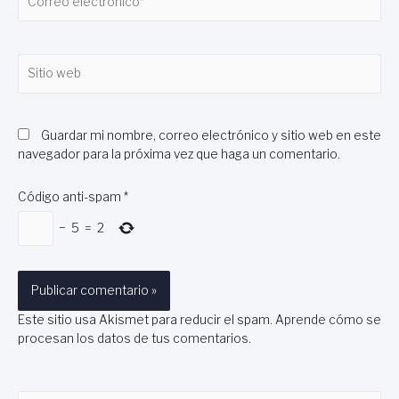
electrónico*
Sitio
web
Guardar mi nombre, correo electrónico y sitio web en este
navegador para la próxima vez que haga un comentario.
Código anti-spam
*
−
5
=
2
Este sitio usa Akismet para reducir el spam.
Aprende cómo se
procesan los datos de tus comentarios
.