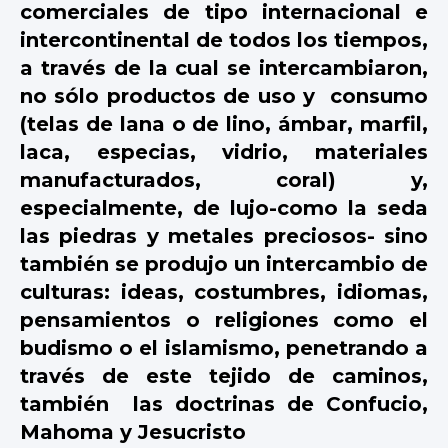
comerciales de tipo internacional e
intercontinental de todos los tiempos,
a través de la cual se intercambiaron,
no sólo productos de uso y
consumo
(telas de
lana
o de
lino
,
ámbar
,
marfil
,
laca
,
especias
,
vidrio
, materiales
manufacturados,
coral
) y,
especialmente, de lujo-como la seda
las piedras y metales preciosos- sino
también se produjo un intercambio de
culturas: ideas, costumbres, idiomas,
pensamientos o religiones como el
budismo o el islamismo, penetrando a
través de este tejido de caminos,
también
las doctrinas de Confucio,
Mahoma y Jesucristo