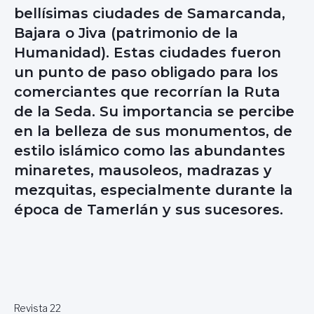
bellísimas ciudades de Samarcanda,
Bajara o Jiva (patrimonio de la
Humanidad). Estas ciudades fueron
un punto de paso obligado para los
comerciantes que recorrían la Ruta
de la Seda. Su importancia se percibe
en la belleza de sus monumentos, de
estilo islámico como las abundantes
minaretes, mausoleos, madrazas y
mezquitas, especialmente durante la
época de Tamerlán y sus sucesores.
Revista 22