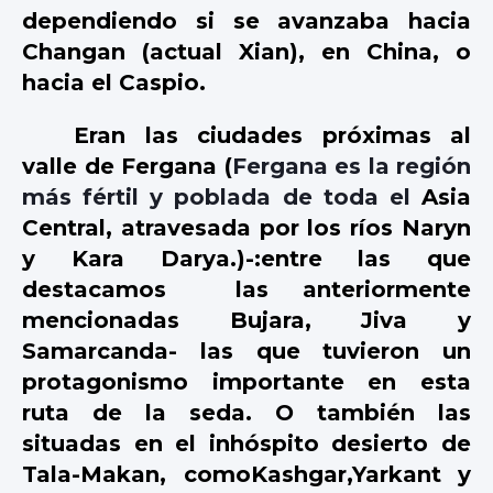
dependiendo si se avanzaba hacia
Changan (actual Xian), en China, o
hacia el Caspio.
Eran las ciudades próximas al
valle de Fergana (
Fergana es la región
más fértil y poblada de toda el
Asia
Central
, atravesada por los ríos
Naryn
y
Kara Darya
.)-:entre las que
destacamos
las anteriormente
mencionadas Bujara, Jiva y
Samarcanda- las que tuvieron un
protagonismo importante en esta
ruta de la seda. O también las
situadas en el inhóspito desierto de
Tala-Makan, comoKashgar,Yarkant y