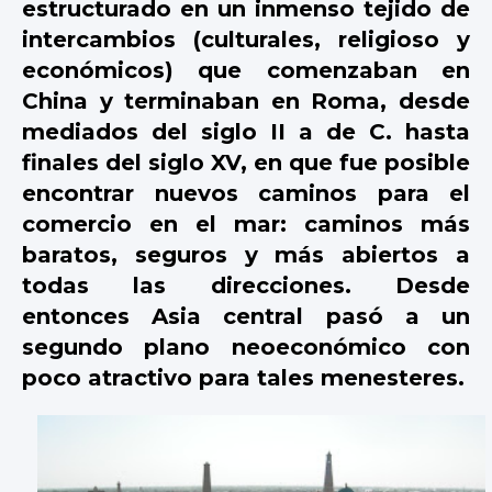
estructurado en un inmenso tejido de
intercambios (culturales, religioso y
económicos) que comenzaban en
China y terminaban en Roma, desde
mediados del siglo II a de C. hasta
finales del siglo XV, en que fue posible
encontrar nuevos caminos para el
comercio en el mar: caminos más
baratos, seguros y más abiertos a
todas las direcciones. Desde
entonces Asia central pasó a un
segundo plano neoeconómico con
poco atractivo para tales menesteres.