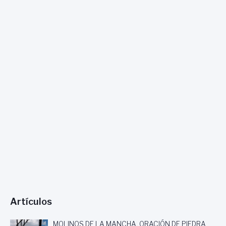
Artículos
MOLINOS DE LA MANCHA, ORACIÓN DE PIEDRA