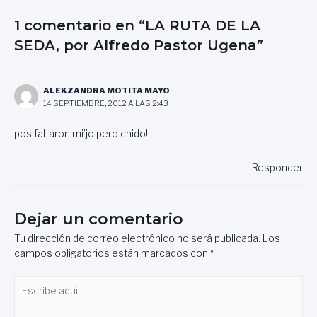
1 comentario en “LA RUTA DE LA
SEDA, por Alfredo Pastor Ugena”
ALEKZANDRA MOTITA MAYO
14 SEPTIEMBRE, 2012 A LAS 2:43
pos faltaron mi’jo pero chido!
Responder
Dejar un comentario
Tu dirección de correo electrónico no será publicada.
Los
campos obligatorios están marcados con
*
Escribe
aquí...