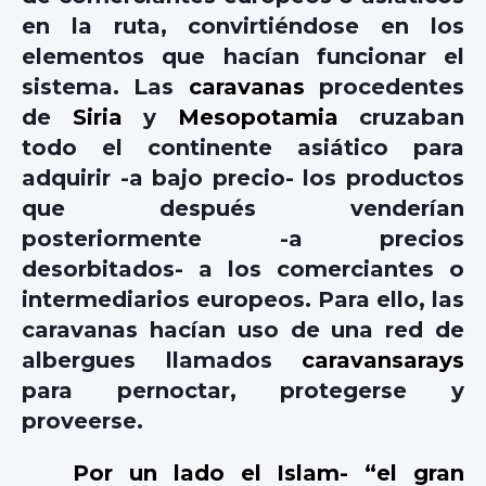
en la ruta, convirtiéndose en los
elementos que hacían funcionar el
sistema. Las
caravanas
procedentes
de
Siria
y
Mesopotamia
cruzaban
todo el continente asiático para
adquirir -a bajo precio- los productos
que después venderían
posteriormente -a precios
desorbitados- a los comerciantes o
intermediarios europeos. Para ello, las
caravanas hacían uso de una red de
albergues llamados
caravansarays
para pernoctar, protegerse y
proveerse.
Por un lado el Islam- “el gran