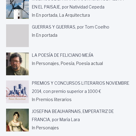
EN EL PAISAJE, por Natividad Cepeda
In En portada, La Arquitectura
GUERRAS Y GUERRAS, por Tom Coelho
In En portada
LA POESÍA DE FELICIANO MEJÍA
In Personajes, Poesía, Poesía actual
PREMIOS Y CONCURSOS LITERARIOS NOVIEMBRE
2014, con premio superior a 1000 €
In Premios literarios
JOSEFINA BEAUHARNAIS, EMPERATRIZ DE
FRANCIA, por María Lara
In Personajes