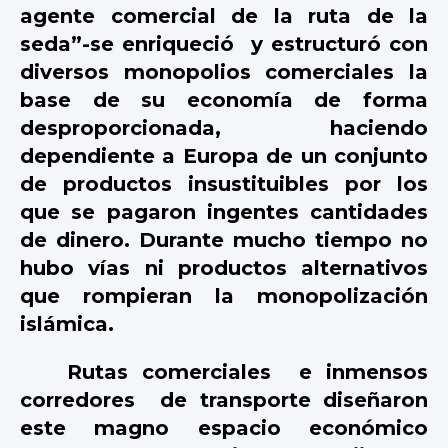
agente comercial de la ruta de la
seda”-se enriqueció
y estructuró con
diversos monopolios comerciales la
base de su economía de forma
desproporcionada,
haciendo
dependiente a Europa de un conjunto
de productos insustituibles por los
que se pagaron ingentes cantidades
de dinero. Durante mucho tiempo no
hubo vías ni productos alternativos
que rompieran la monopolización
islámica.
Rutas comerciales
e inmensos
corredores
de transporte diseñaron
este magno espacio económico