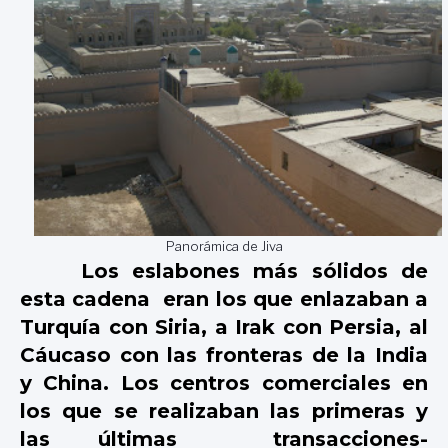
Panorámica de Jiva
Los eslabones más sólidos de
esta cadena
eran los que enlazaban a
Turquía con Siria, a Irak con Persia, al
Cáucaso con las fronteras de la India
y China. Los centros comerciales en
los que se realizaban las primeras y
las últimas
transacciones-