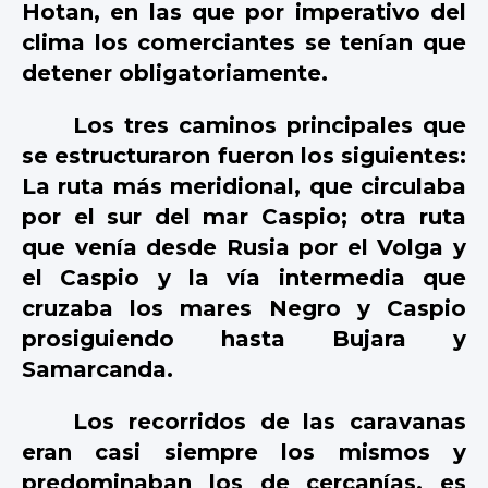
Hotan, en las que por imperativo del
clima los comerciantes se tenían que
detener obligatoriamente.
Los tres caminos principales que
se estructuraron fueron los siguientes:
La ruta más meridional, que circulaba
por el sur del mar Caspio; otra ruta
que venía desde Rusia por el Volga y
el Caspio y la vía intermedia que
cruzaba los mares Negro y Caspio
prosiguiendo hasta Bujara y
Samarcanda.
Los recorridos de las caravanas
eran casi siempre los mismos y
predominaban los de cercanías, es