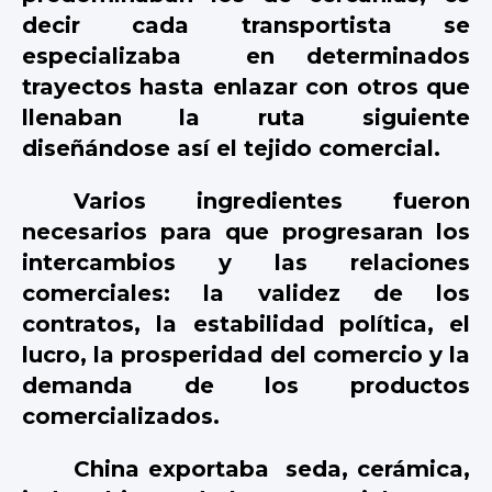
decir cada transportista se
especializaba
en determinados
trayectos hasta enlazar con otros que
llenaban la ruta siguiente
diseñándose así el tejido comercial.
Varios ingredientes fueron
necesarios para que progresaran los
intercambios y las relaciones
comerciales: la validez de los
contratos, la estabilidad política, el
lucro, la prosperidad del comercio y la
demanda de los productos
comercializados.
China exportaba
seda, cerámica,