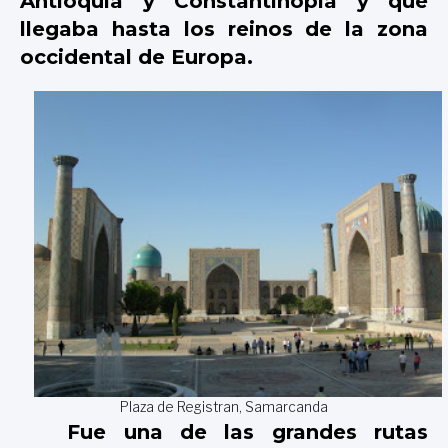
Antioquía
y
Constantinopla
y que
llegaba hasta los reinos de la zona
occidental de Europa.
Plaza de Registran, Samarcanda
Fue una de las grandes rutas