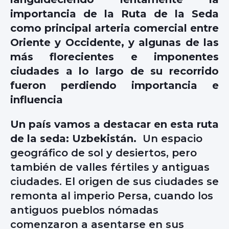
importancia de la Ruta de la Seda
como principal arteria comercial entre
Oriente y Occidente, y algunas de las
más florecientes e imponentes
ciudades a lo largo de su recorrido
fueron perdiendo importancia e
influencia
Un país vamos a destacar en esta ruta
de la seda: Uzbekistán.
Un espacio
geográfico de sol y desiertos, pero
también de valles fértiles y antiguas
ciudades. El origen de sus ciudades se
remonta al imperio Persa, cuando los
antiguos pueblos nómadas
comenzaron a asentarse en sus