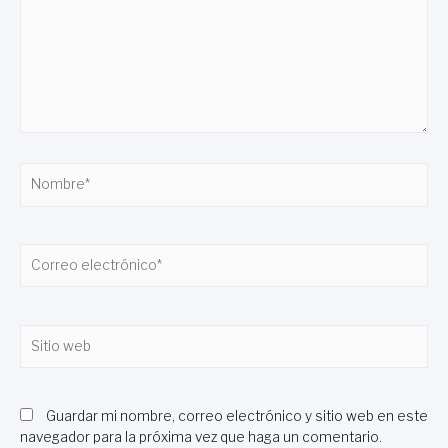
Nombre*
Correo
electrónico*
Sitio
web
Guardar mi nombre, correo electrónico y sitio web en este
navegador para la próxima vez que haga un comentario.