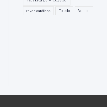
Toledo
reyes católicos
Versos