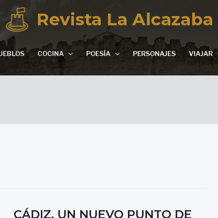
Revista La Alcazaba
UEBLOS
COCINA
POESÍA
PERSONAJES
VIAJAR
CÁDIZ, UN NUEVO PUNTO DE