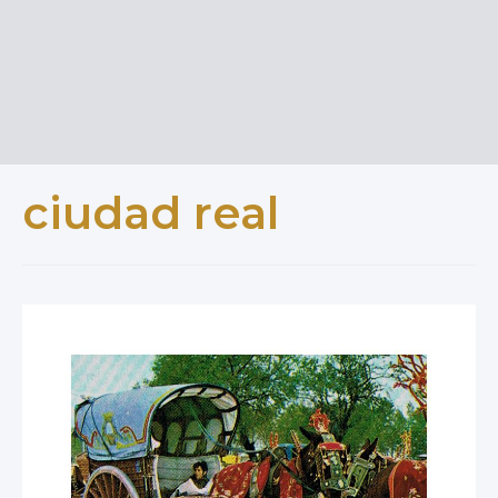
ciudad real