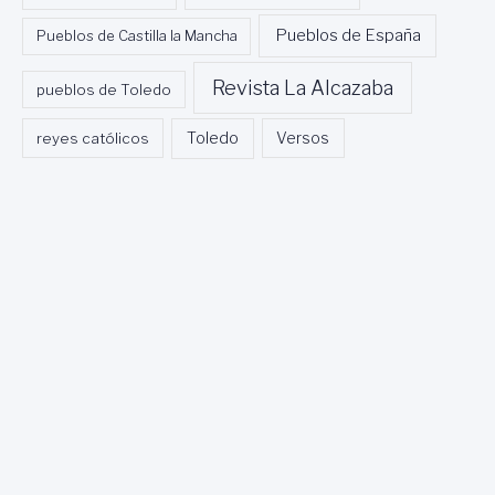
Pueblos de España
Pueblos de Castilla la Mancha
Revista La Alcazaba
pueblos de Toledo
Toledo
reyes católicos
Versos