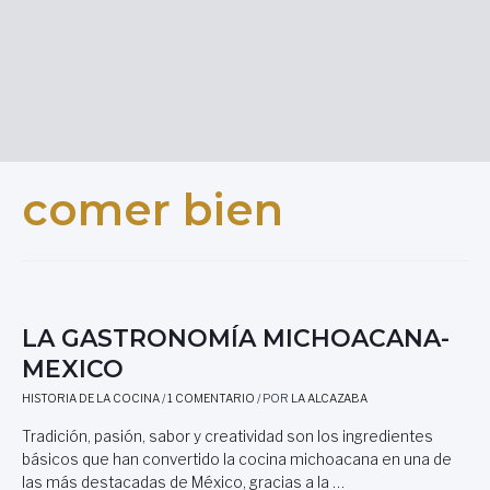
comer bien
LA GASTRONOMÍA MICHOACANA-
MEXICO
HISTORIA DE LA COCINA
/
1 COMENTARIO
/ POR
LA ALCAZABA
Tradición, pasión, sabor y creatividad son los ingredientes
básicos que han convertido la cocina michoacana en una de
las más destacadas de México, gracias a la …