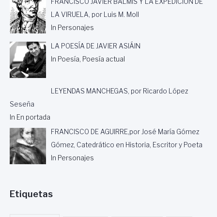
FRANCISCO JAVIER BALMIS Y LA EXPEDICIÓN DE
LA VIRUELA, por Luis M. Moll
In Personajes
LA POESÍA DE JAVIER ASIÁIN
In Poesía, Poesía actual
LEYENDAS MANCHEGAS, por Ricardo López
Seseña
In En portada
FRANCISCO DE AGUIRRE,por José María Gómez
Gómez, Catedrático en Historia, Escritor y Poeta
In Personajes
Etiquetas