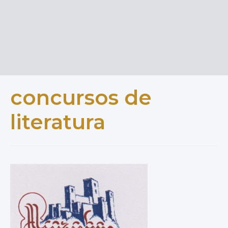
concursos de
literatura