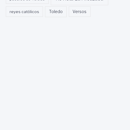
Toledo
reyes católicos
Versos