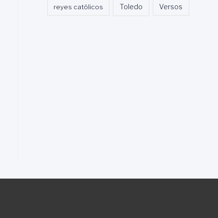
Toledo
reyes católicos
Versos