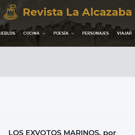
Revista La Alcazaba
UEBLOS
COCINA
POESÍA
PERSONAJES
VIAJAR
LOS EXVOTOS MARINOS, por