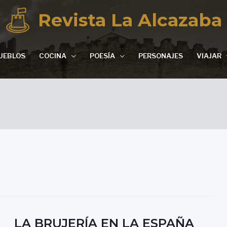
Revista La Alcazaba
UEBLOS
COCINA
POESÍA
PERSONAJES
VIAJAR
LA BRUJERÍA EN LA ESPAÑA