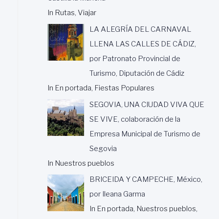
In Rutas, Viajar
LA ALEGRÍA DEL CARNAVAL
LLENA LAS CALLES DE CÁDIZ,
por Patronato Provincial de
Turismo, Diputación de Cádiz
In En portada, Fiestas Populares
SEGOVIA, UNA CIUDAD VIVA QUE
SE VIVE, colaboración de la
Empresa Municipal de Turismo de
Segovia
In Nuestros pueblos
BRICEIDA Y CAMPECHE, México,
por Ileana Garma
In En portada, Nuestros pueblos,