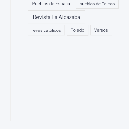
Pueblos de España
pueblos de Toledo
Revista La Alcazaba
Toledo
reyes católicos
Versos