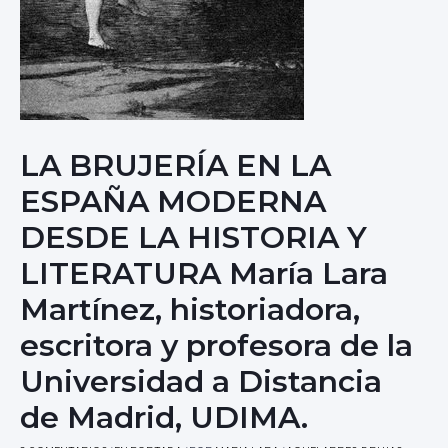
LA BRUJERÍA EN LA
ESPAÑA MODERNA
DESDE LA HISTORIA Y
LITERATURA María Lara
Martínez, historiadora,
escritora y profesora de la
Universidad a Distancia
de Madrid, UDIMA.