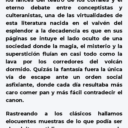
eterno debate entre conceptistas y
culteranistas, una de las virtualidades de
esta literatura nacida en el vaivén del
esplendor a la decadencia es que en sus
páginas se intuye el lado oculto de una
sociedad donde la magia, el misterio y la
superstición fluían en casi todo como la
lava por los corredores del volcán
dormido. Quizás la fantasía fuera la única
vía de escape ante un orden social
asfixiante, donde cada día resultaba más
caro comer pan y más fácil contradecir el
canon.
Rastreando a los clásicos hallamos
elocuentes muestras de lo que podía ser