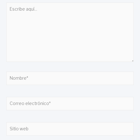
Escribe
aquí...
Nombre*
Correo
electrónico*
Sitio
web