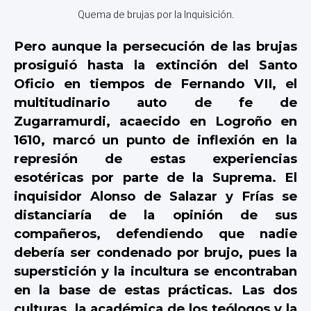
Quema de brujas por la Inquisición.
Pero aunque la persecución de las brujas
prosiguió hasta la extinción del Santo
Oficio en tiempos de Fernando VII, el
multitudinario auto de fe de
Zugarramurdi, acaecido en Logroño en
1610, marcó un punto de inflexión en la
represión de estas experiencias
esotéricas por parte de la Suprema. El
inquisidor Alonso de Salazar y Frías se
distanciaría de la opinión de sus
compañeros, defendiendo que nadie
debería ser condenado por brujo, pues la
superstición y la incultura se encontraban
en la base de estas prácticas. Las dos
culturas, la académica de los teólogos y la