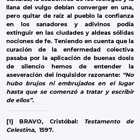
llana del vulgo debían converger en una,
pero quitar de raíz al pueblo la confianza
en los sanadores y adivinos podía
extinguir en las ciudades y aldeas sólidas
nociones de fe. Teniendo en cuenta que la
curación de la enfermedad colectiva
pasaba por la aplicación de buenas dosis
de silencio hemos de entender la
aseveración del inquisidor razonante:
“No
hubo brujos ni embrujados en el lugar
hasta que se comenzó a tratar y escribir
de ellos”.
[1]
BRAVO, Cristóbal:
Testamento de
Celestina
, 1597.