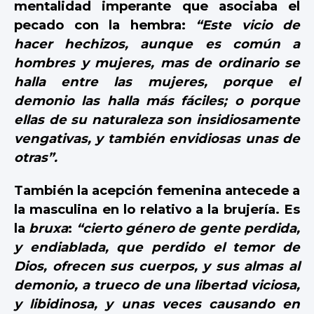
mentalidad imperante que asociaba el
pecado con la hembra:
“Este vicio de
hacer hechizos, aunque es común a
hombres y mujeres, mas de ordinario se
halla entre las mujeres, porque el
demonio las halla más fáciles; o porque
ellas de su naturaleza son insidiosamente
vengativas, y también envidiosas unas de
otras”.
También la acepción femenina antecede a
la masculina en lo relativo a la brujería. Es
la
bruxa
:
“cierto género de gente perdida,
y endiablada, que perdido el temor de
Dios, ofrecen sus cuerpos, y sus almas al
demonio, a trueco de una libertad viciosa,
y libidinosa, y unas veces causando en