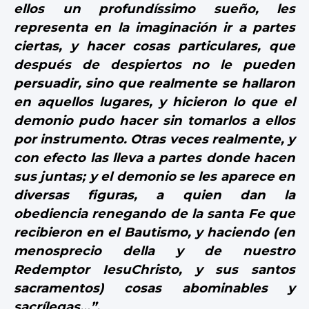
ellos un profundíssimo sueño, les
representa en la imaginación ir a partes
ciertas, y hacer cosas particulares, que
después de despiertos no le pueden
persuadir, sino que realmente se hallaron
en aquellos lugares, y hicieron lo que el
demonio pudo hacer sin tomarlos a ellos
por instrumento. Otras veces realmente, y
con efecto las lleva a partes donde hacen
sus juntas; y el demonio se les aparece en
diversas figuras, a quien dan la
obediencia renegando de la santa Fe que
recibieron en el Bautismo, y haciendo (en
menosprecio della y de nuestro
Redemptor IesuChristo, y sus santos
sacramentos) cosas abominables y
sacrílegas…”.