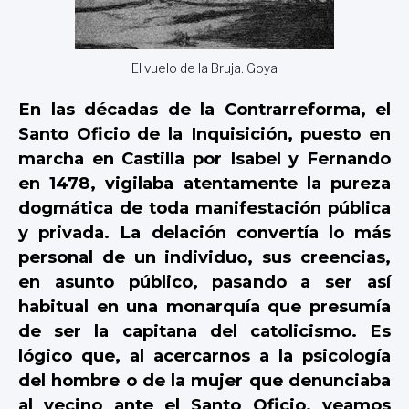
El vuelo de la Bruja. Goya
En las décadas de la Contrarreforma, el
Santo Oficio de la Inquisición, puesto en
marcha en Castilla por Isabel y Fernando
en 1478, vigilaba atentamente la pureza
dogmática de toda manifestación pública
y privada. La delación convertía lo más
personal de un individuo, sus creencias,
en asunto público, pasando a ser así
habitual en una monarquía que presumía
de ser la capitana del catolicismo. Es
lógico que, al acercarnos a la psicología
del hombre o de la mujer que denunciaba
al vecino ante el Santo Oficio, veamos