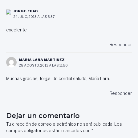
JORGE.EPAO
24 JULIO, 2013 A LAS 3:37
excelente !!!
Responder
MARIA LARA MARTINEZ
28 AGOSTO, 2013 A LAS 11:50
Muchas gracias, Jorge. Un cordial saludo, María Lara.
Responder
Dejar un comentario
Tu dirección de correo electrónico no será publicada.
Los
campos obligatorios están marcados con
*