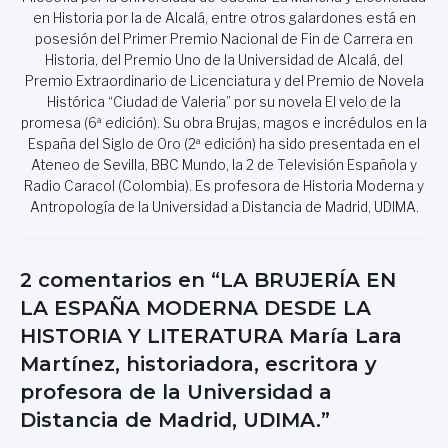
en Historia por la de Alcalá, entre otros galardones está en
posesión del Primer Premio Nacional de Fin de Carrera en
Historia, del Premio Uno de la Universidad de Alcalá, del
Premio Extraordinario de Licenciatura y del Premio de Novela
Histórica “Ciudad de Valeria” por su novela El velo de la
promesa (6ª edición). Su obra Brujas, magos e incrédulos en la
España del Siglo de Oro (2ª edición) ha sido presentada en el
Ateneo de Sevilla, BBC Mundo, la 2 de Televisión Española y
Radio Caracol (Colombia). Es profesora de Historia Moderna y
Antropología de la Universidad a Distancia de Madrid, UDIMA.
2 comentarios en “LA BRUJERÍA EN
LA ESPAÑA MODERNA DESDE LA
HISTORIA Y LITERATURA María Lara
Martínez, historiadora, escritora y
profesora de la Universidad a
Distancia de Madrid, UDIMA.”