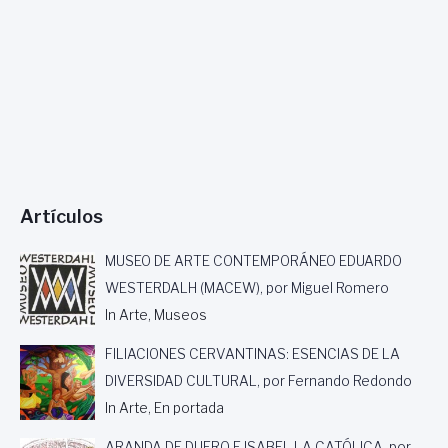
Artículos
MUSEO DE ARTE CONTEMPORÁNEO EDUARDO
WESTERDALH (MACEW), por Miguel Romero
In Arte, Museos
FILIACIONES CERVANTINAS: ESENCIAS DE LA
DIVERSIDAD CULTURAL, por Fernando Redondo
In Arte, En portada
ARANDA DE DUERO E ISABEL LA CATÓLICA, por