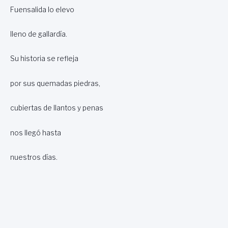
Fuensalida lo elevo
lleno de gallardía.
Su historia se refleja
por sus quemadas piedras,
cubiertas de llantos y penas
nos llegó hasta
nuestros días.