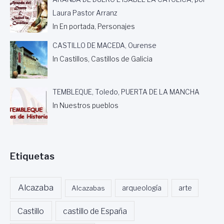
Laura Pastor Arranz
In En portada, Personajes
CASTILLO DE MACEDA, Ourense
In Castillos, Castillos de Galicia
TEMBLEQUE, Toledo, PUERTA DE LA MANCHA
In Nuestros pueblos
Etiquetas
Alcazaba
Alcazabas
arqueología
arte
Castillo
castillo de España