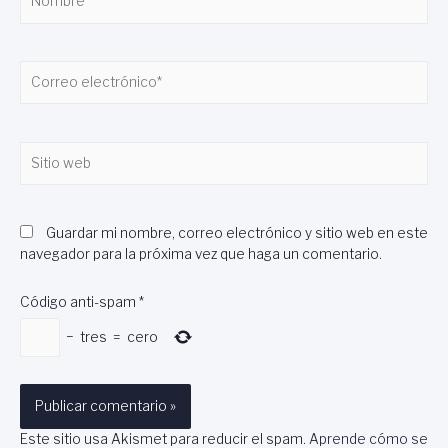
Correo
electrónico*
Sitio
web
Guardar mi nombre, correo electrónico y sitio web en este
navegador para la próxima vez que haga un comentario.
Código anti-spam
*
−
tres
=
cero
Este sitio usa Akismet para reducir el spam.
Aprende cómo se