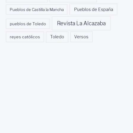
Pueblos de España
Pueblos de Castilla la Mancha
Revista La Alcazaba
pueblos de Toledo
Toledo
reyes católicos
Versos