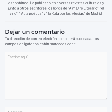
espontáneo. Ha publicado en diversas revistas culturales y
junto a otros escritores los libros de "Almagre Literario", "el
vino", " Aula poética" y " la Ruta por las Iglesias" de Madrid.
Dejar un comentario
Tu dirección de correo electrónico no será publicada.
Los
campos obligatorios están marcados con
*
Escribe
aquí...
Nombre*