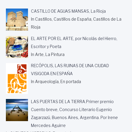
CASTILLO DE AGUAS MANSAS, La Rioja
In Castillos, Castillos de España, Castillos de La
Rioja
EL ARTE POR EL ARTE, por Nicolás del Hierro,
Escritor y Poeta
In Arte, La Pintura
RECÓPOLIS, LAS RUINAS DE UNA CIUDAD
VISIGODA EN ESPAÑA
In Arqueología, En portada
LAS PUERTAS DE LA TIERRA.Primer premio
Cuento breve, Concurso Literario Eugenio
Zagarzazú, Buenos Aires, Argentina. Por Irene
Mercedes Aguirre