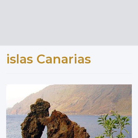
islas Canarias