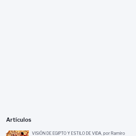
Artículos
VISIÓN DE EGIPTO Y ESTILO DE VIDA, por Ramiro