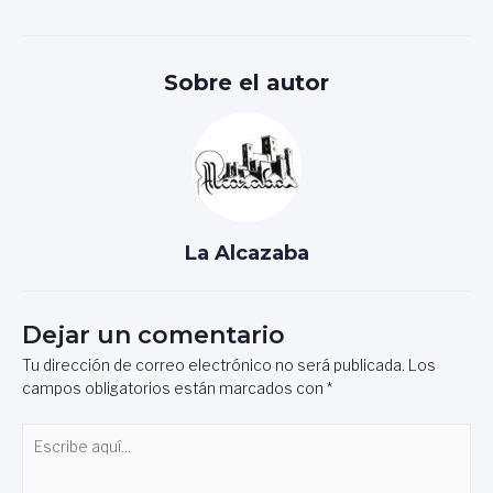
de
entradas
Sobre el autor
La Alcazaba
Dejar un comentario
Tu dirección de correo electrónico no será publicada.
Los
campos obligatorios están marcados con
*
Escribe
aquí...