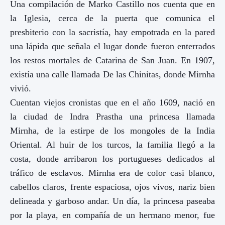
Una compilación de Marko Castillo nos cuenta que en
la Iglesia, cerca de la puerta que comunica el
presbiterio con la sacristía, hay empotrada en la pared
una lápida que señala el lugar donde fueron enterrados
los restos mortales de Catarina de San Juan. En 1907,
existía una calle llamada De las Chinitas, donde Mirnha
vivió.
Cuentan viejos cronistas que en el año 1609, nació en
la ciudad de Indra Prastha una princesa llamada
Mirnha, de la estirpe de los mongoles de la India
Oriental. Al huir de los turcos, la familia llegó a la
costa, donde arribaron los portugueses dedicados al
tráfico de esclavos. Mirnha era de color casi blanco,
cabellos claros, frente espaciosa, ojos vivos, nariz bien
delineada y garboso andar. Un día, la princesa paseaba
por la playa, en compañía de un hermano menor, fue