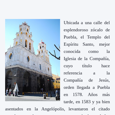
Ubicada a una calle del
esplendoroso zócalo de
Puebla, el Templo del
Espíritu Santo, mejor
conocida como la
Iglesia de la Compañía,
cuyo título hace
referencia a la
Compañía de Jesús,
orden llegada a Puebla
en 1578. Años más
tarde, en 1583 y ya bien
asentados en la Angelópolis, levantaron el citado