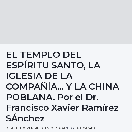
EL TEMPLO DEL
ESPÍRITU SANTO, LA
IGLESIA DE LA
COMPAÑÍA… Y LA CHINA
POBLANA. Por el Dr.
Francisco Xavier Ramírez
SÁnchez
DEJAR UN COMENTARIO
/
EN PORTADA
/ POR
LA ALCAZABA