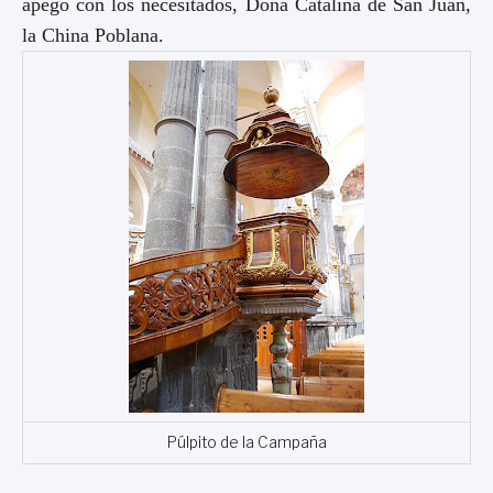
apego con los necesitados, Doña Catalina de San Juan,
la China Poblana.
Púlpito de la Campaña