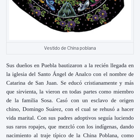
Vestido de China poblana
Sus dueños en Puebla bautizaron a la recién llegada en
la iglesia del Santo Ángel de Analco con el nombre de
Catarina de San Juan. Se educó cristianamente y más
que sirvienta, la vieron en todas partes como miembro
de la familia Sosa. Casó con un esclavo de origen
chino, Domingo Suárez, con el cual se rehusó a hacer
vida marital. Con sus padres adoptivos seguía luciendo
sus raros ropajes, que mezcló con los indígenas, dando
nacimiento al traje típico de la China Poblana, como