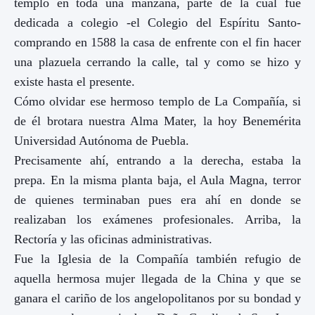
templo en toda una manzana, parte de la cual fue
dedicada a colegio -el Colegio del Espíritu Santo-
comprando en 1588 la casa de enfrente con el fin hacer
una plazuela cerrando la calle, tal y como se hizo y
existe hasta el presente.
Cómo olvidar ese hermoso templo de La Compañía, si
de él brotara nuestra Alma Mater, la hoy Benemérita
Universidad Autónoma de Puebla.
Precisamente ahí, entrando a la derecha, estaba la
prepa. En la misma planta baja, el Aula Magna, terror
de quienes terminaban pues era ahí en donde se
realizaban los exámenes profesionales. Arriba, la
Rectoría y las oficinas administrativas.
Fue la Iglesia de la Compañía también refugio de
aquella hermosa mujer llegada de la China y que se
ganara el cariño de los angelopolitanos por su bondad y