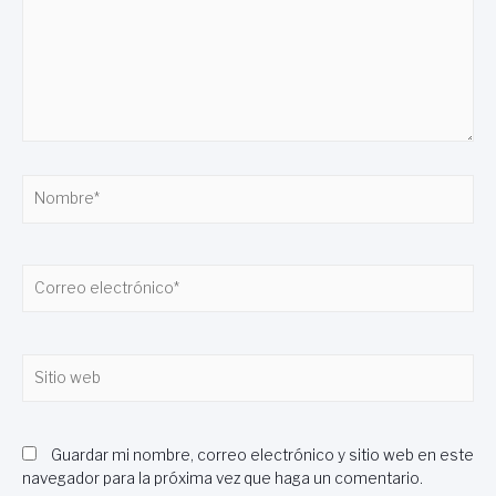
Nombre*
Correo
electrónico*
Sitio
web
Guardar mi nombre, correo electrónico y sitio web en este
navegador para la próxima vez que haga un comentario.