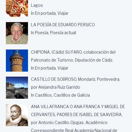
Lagos
In En portada, Viajar
LA POESÍA DE EDUARDO PERSICO
In Poesía, Poesía actual
CHIPIONA, (Cádiz) SU FARO, colaboración del
Patronato de Turismo, Diputación de Cádiz.
In En portada, Viajar
CASTILLO DE SOBROSO, Mondariz, Pontevedra,
por Alejandra Ruiz Garrido
In Castillos, Castillos de Galicia
ANA VILLAFRANCA O ANA FRANCA Y MIGUEL DE
CERVANTES, PADRES DE ISABEL DE SAAVEDRA,
por Antonio Castillo-Ojugas. Académico
Correspondiente Real Academia Nacional de