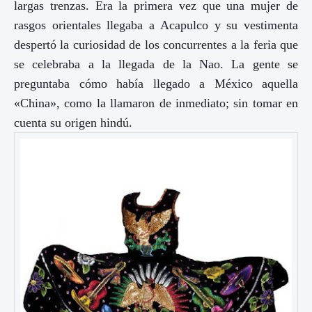
largas trenzas. Era la primera vez que una mujer de
rasgos orientales llegaba a Acapulco y su vestimenta
despertó la curiosidad de los concurrentes a la feria que
se celebraba a la llegada de la Nao. La gente se
preguntaba cómo había llegado a México aquella
«China», como la llamaron de inmediato; sin tomar en
cuenta su origen hindú.