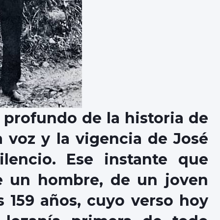
 profundo de la historia de
 voz y la vigencia de José
ilencio. Ese instante que
de un hombre, de un joven
 159 años, cuyo verso hoy