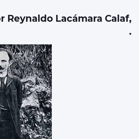
 Reynaldo Lacámara Calaf,
.