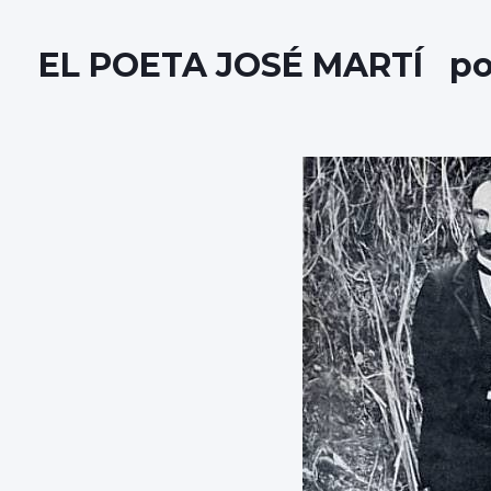
EL POETA JOSÉ MARTÍ por