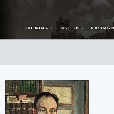
EN PORTADA
CASTILLOS
NUESTROS P