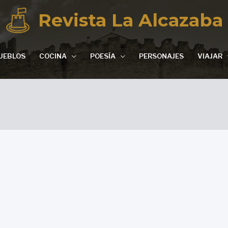
Revista La Alcazaba
UEBLOS
COCINA
POESÍA
PERSONAJES
VIAJAR