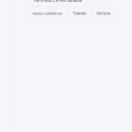
Toledo
reyes católicos
Versos