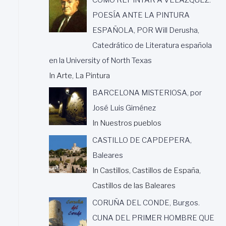
POESÍA ANTE LA PINTURA
ESPAÑOLA, POR Will Derusha,
Catedrático de Literatura española
en la University of North Texas
In Arte, La Pintura
BARCELONA MISTERIOSA, por
José Luis Giménez
In Nuestros pueblos
CASTILLO DE CAPDEPERA,
Baleares
In Castillos, Castillos de España,
Castillos de las Baleares
CORUÑA DEL CONDE, Burgos.
CUNA DEL PRIMER HOMBRE QUE