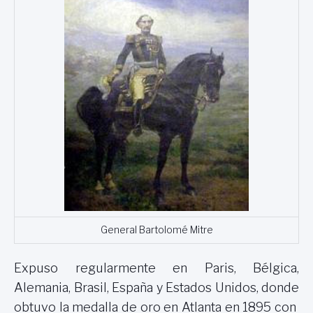
General Bartolomé Mitre
Expuso regularmente en Paris, Bélgica,
Alemania, Brasil, España y Estados Unidos, donde
obtuvo la medalla de oro en Atlanta en 1895 con