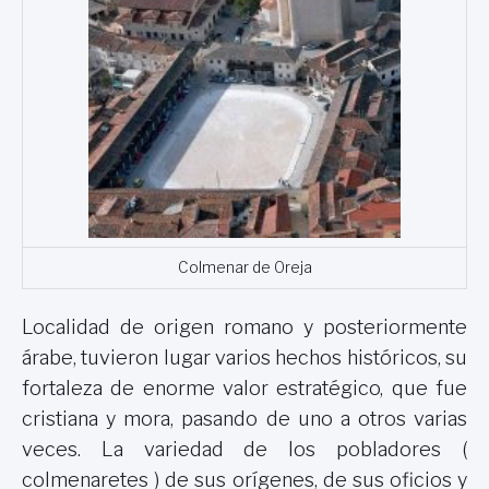
Colmenar de Oreja
Localidad de origen romano y posteriormente
árabe, tuvieron lugar varios hechos históricos, su
fortaleza de enorme valor estratégico, que fue
cristiana y mora, pasando de uno a otros varias
veces. La variedad de los pobladores (
colmenaretes ) de sus orígenes, de sus oficios y