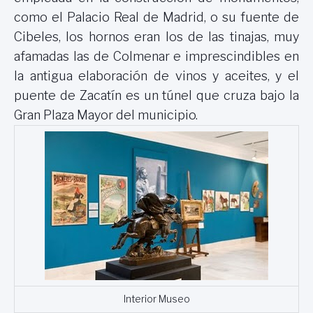
como el Palacio Real de Madrid, o su fuente de
Cibeles, los hornos eran los de las tinajas, muy
afamadas las de Colmenar e imprescindibles en
la antigua elaboración de vinos y aceites, y el
puente de Zacatín es un túnel que cruza bajo la
Gran Plaza Mayor del municipio.
Interior Museo