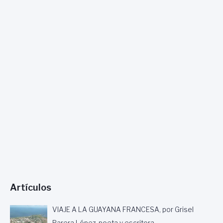
Artículos
VIAJE A LA GUAYANA FRANCESA, por Grisel