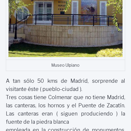
Museo Ulpiano
A tan sólo 50 kms de Madrid, sorprende al
visitante éste ( pueblo-ciudad ).
Tres cosas tiene Colmenar que no tiene Madrid,
las canteras, los hornos y el Puente de Zacatín.
Las canteras eran ( siguen produciendo ) la
fuente de la piedra blanca
empleada en la construcción de monumentos,