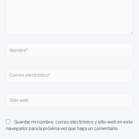
Nombre*
Correo
electrónico*
Sitio
web
Guardar mi nombre, correo electrónico y sitio web en este
navegador para la próxima vez que haga un comentario.