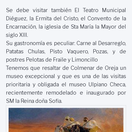
Se debe visitar también El Teatro Municipal
Diéguez, la Ermita del Cristo, el Convento de la
Encarnación, la iglesia de Sta María la Mayor del
siglo XIII.
Su gastronomía es peculiar: Carne al Desarreglo,
Patatas Chulas, Pisto Vaquero, Pozas, y de
postres Pelotas de Fraile y Limoncillo
Tenemos que resaltar de Colmenar de Oreja un
museo excepcional y que es una de las visitas
prioritaria y obligada el museo Ulpiano Checa,
recientemente remodelado e inaugurado por
SM la Reina doña Sofia.