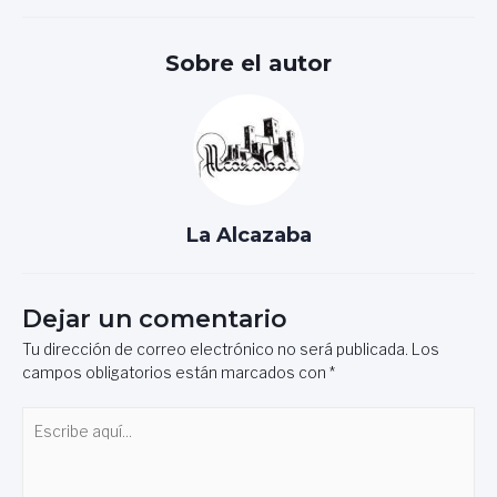
entradas
Sobre el autor
La Alcazaba
Dejar un comentario
Tu dirección de correo electrónico no será publicada.
Los
campos obligatorios están marcados con
*
Escribe
aquí...