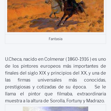
Fantasia
U.Checa, nacido en Colmenar ( 1860-1916 ) es uno
de los pintores europeos más importantes de
finales del siglo XIX y principios del XX, y una de
las firmas universales más conocidas,
prestigiosas y cotizadas de su época. Se le
llama el pintor que filmaba, extraordinaria
muestra a la altura de Sorolla, Fortuny y Madrazo.