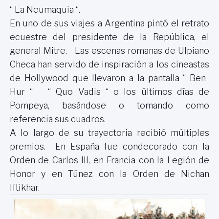
“ La Neumaquia “.
En uno de sus viajes a Argentina pintó el retrato
ecuestre del presidente de la República, el
general Mitre. Las escenas romanas de Ulpiano
Checa han servido de inspiración a los cineastas
de Hollywood que llevaron a la pantalla “ Ben-
Hur “ “ Quo Vadis “ o los últimos días de
Pompeya, basándose o tomando como
referencia sus cuadros.
A lo largo de su trayectoria recibió múltiples
premios. En España fue condecorado con la
Orden de Carlos III, en Francia con la Legión de
Honor y en Túnez con la Orden de Nichan
Iftikhar.