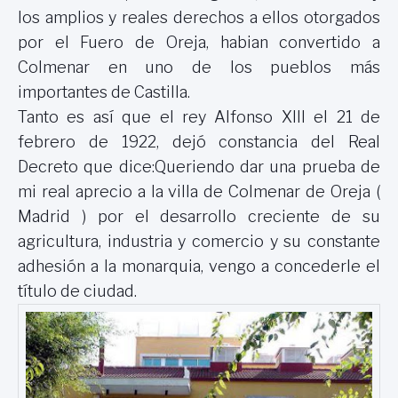
los amplios y reales derechos a ellos otorgados
por el Fuero de Oreja, habian convertido a
Colmenar en uno de los pueblos más
importantes de Castilla.
Tanto es así que el rey Alfonso XIII el 21 de
febrero de 1922, dejó constancia del Real
Decreto que dice:Queriendo dar una prueba de
mi real aprecio a la villa de Colmenar de Oreja (
Madrid ) por el desarrollo creciente de su
agricultura, industria y comercio y su constante
adhesión a la monarquia, vengo a concederle el
título de ciudad.