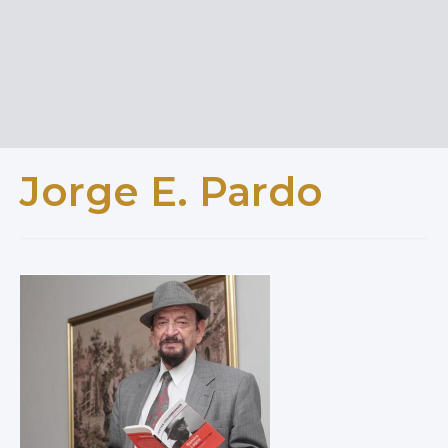
Jorge E. Pardo