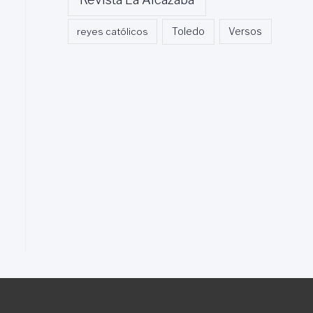
Toledo
reyes católicos
Versos