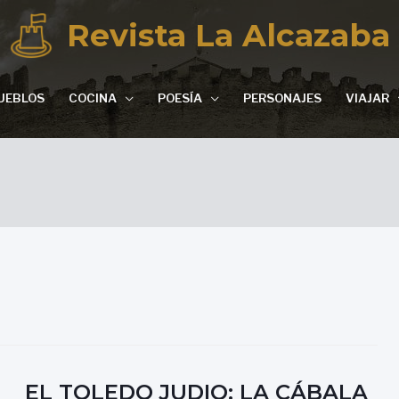
Revista La Alcazaba
UEBLOS
COCINA
POESÍA
PERSONAJES
VIAJAR
EL TOLEDO JUDIO: LA CÁBALA