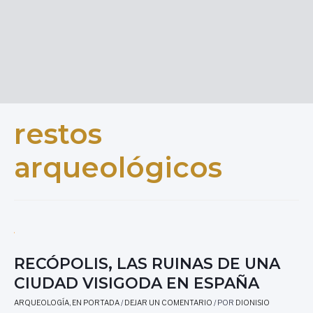
restos
arqueológicos
RECÓPOLIS, LAS RUINAS DE UNA
CIUDAD VISIGODA EN ESPAÑA
ARQUEOLOGÍA
,
EN PORTADA
/
DEJAR UN COMENTARIO
/ POR
DIONISIO