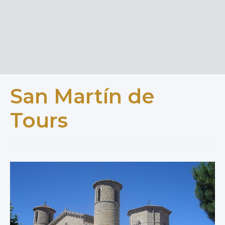
San Martín de
Tours