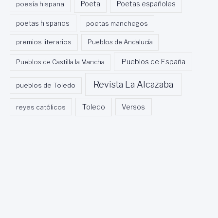
Poeta
poesía hispana
Poetas españoles
poetas hispanos
poetas manchegos
premios literarios
Pueblos de Andalucía
Pueblos de España
Pueblos de Castilla la Mancha
Revista La Alcazaba
pueblos de Toledo
Toledo
reyes católicos
Versos