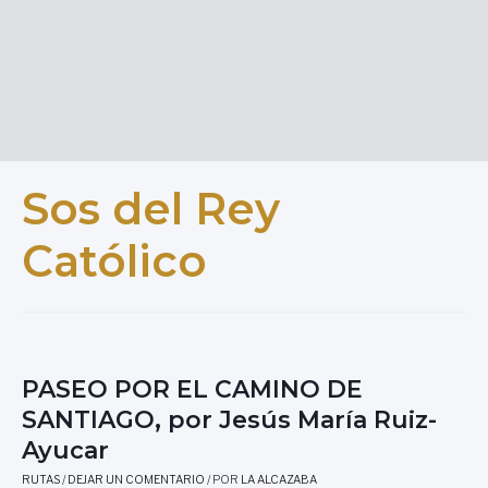
Sos del Rey
Católico
PASEO POR EL CAMINO DE
SANTIAGO, por Jesús María Ruiz-
Ayucar
RUTAS
/
DEJAR UN COMENTARIO
/ POR
LA ALCAZABA