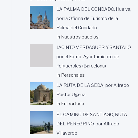
LA PALMA DEL CONDADO, Huelva,
por la Oficina de Turismo de la
Palma del Condado
In Nuestros pueblos
JACINTO VERDAGUER Y SANTALÓ
por el Exmo. Ayuntamiento de
Folgueroles (Barcelona)
In Personajes
LA RUTA DE LA SEDA, por Alfredo
Pastor Ugena
In En portada
EL CAMINO DE SANTIAGO, RUTA
DEL PEREGRINO, por Alfredo
Villaverde