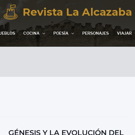
Revista La Alcazaba
UEBLOS
COCINA
POESÍA
PERSONAJES
VIAJAR
GÉNESIS Y LA EVOLUCIÓN DEL