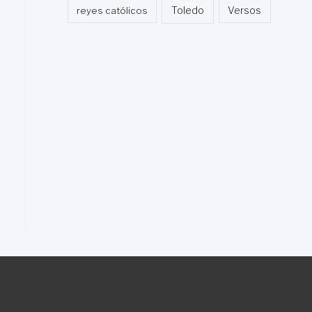
Toledo
reyes católicos
Versos