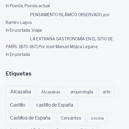
In Poesía, Poesía actual
PENSAMIENTO ISLÁMICO OBSERVADO, por
Ramiro Lagos
In En portada, Viajar
LA EXTRAÑA GASTRONOMÍA EN EL SITIO DE
PARÍS. 1870-1871 Por José Manuel Mójica Legarre
In En portada
Etiquetas
Alcazaba
Alcazabas
arqueología
arte
Castillo
castillo de España
Castillos de España
Cervantes
cocina