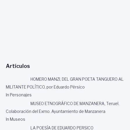
Artículos
HOMERO MANZI, DEL GRAN POETA TANGUERO AL
MILITANTE POLÍTICO, por Eduardo Pérsico
In Personajes
MUSEO ETNOGRÁFICO DE MANZANERA, Teruel.
Colaboración del Exmo. Ayuntamiento de Manzanera
In Museos
LA POESÍA DE EDUARDO PERSICO