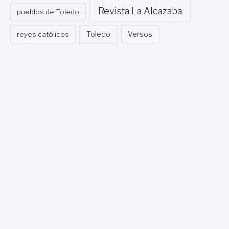
Revista La Alcazaba
pueblos de Toledo
Toledo
reyes católicos
Versos