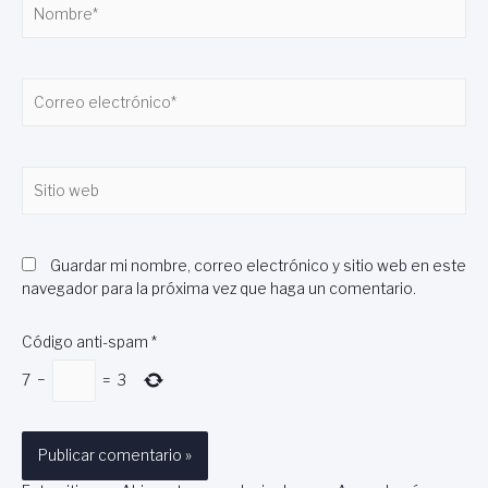
Nombre*
Correo
electrónico*
Sitio
web
Guardar mi nombre, correo electrónico y sitio web en este
navegador para la próxima vez que haga un comentario.
Código anti-spam
*
7
−
=
3