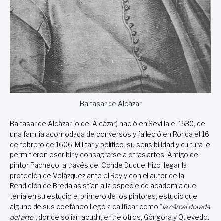
Baltasar de Alcázar
Baltasar de Alcázar (o del Alcázar) nació en Sevilla el 1530, de
una familia acomodada de conversos y falleció en Ronda el 16
de febrero de 1606. Militar y político, su sensibilidad y cultura le
permitieron escribir y consagrarse a otras artes. Amigo del
pintor Pacheco, a través del Conde Duque, hizo llegar la
proteción de Velázquez ante el Rey y con el autor de la
Rendición de Breda asistían a la especie de academia que
tenía en su estudio el primero de los pintores, estudio que
alguno de sus coetáneo llegó a calificar como “
la cárcel dorada
del arte
”, donde solían acudir, entre otros, Góngora y Quevedo.