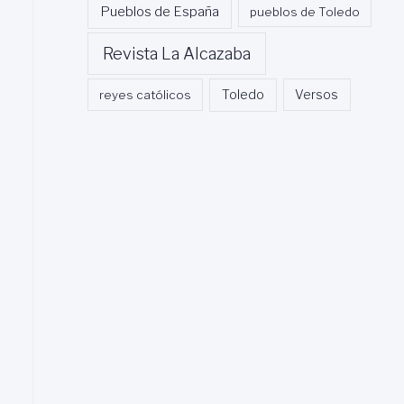
Pueblos de España
pueblos de Toledo
Revista La Alcazaba
Toledo
reyes católicos
Versos