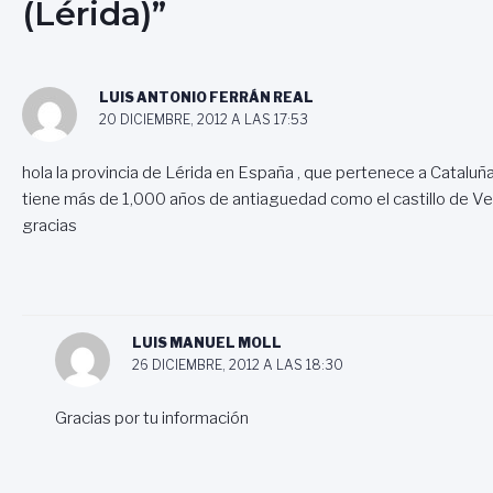
(Lérida)”
LUIS ANTONIO FERRÁN REAL
20 DICIEMBRE, 2012 A LAS 17:53
hola la provincia de Lérida en España , que pertenece a Catalu
tiene más de 1,000 años de antiaguedad como el castillo de Ve
gracias
LUIS MANUEL MOLL
26 DICIEMBRE, 2012 A LAS 18:30
Gracias por tu información