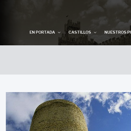
EN PORTADA
CASTILLOS
NUESTROS P