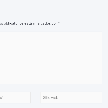
s obligatorios están marcados con
*
Sitio
web