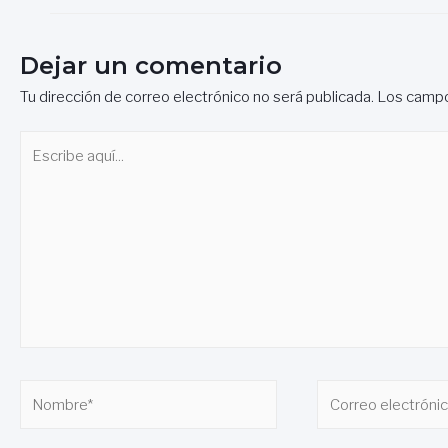
Dejar un comentario
Tu dirección de correo electrónico no será publicada.
Los campo
Escribe
aquí...
Nombre*
Correo
electrónico*