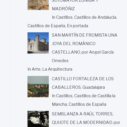
SOTOMAYOR ZÚÑIGA Y
MADRÓÑIZ
In Castillos, Castillos de Andalucía,
Castillos de España, En portada
SAN MARTÍN DE FROMISTA UNA
JOYA DEL ROMÁNICO
CASTELLANO, por Angel García
Omedes
In Arte, La Arquitectura
CASTILLO FORTALEZA DE LOS
CABALLEROS, Guadalajara
In Castillos, Castillos de Castilla la
Mancha, Castillos de España
SEMBLANZA A RAÚL TORRES,
QUIJOTE DE LA MODERNIDAD. por