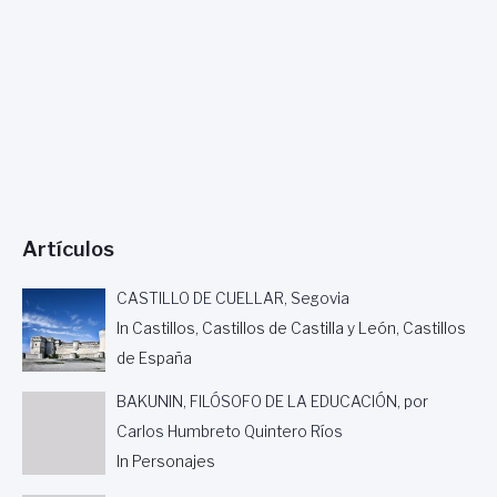
Artículos
CASTILLO DE CUELLAR, Segovia
In Castillos, Castillos de Castilla y León, Castillos
de España
BAKUNIN, FILÓSOFO DE LA EDUCACIÓN, por
Carlos Humbreto Quintero Ríos
In Personajes