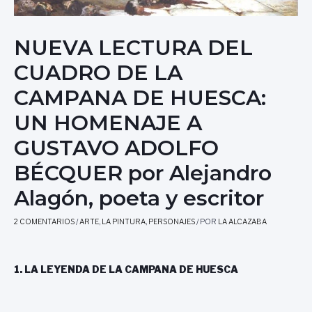
NUEVA LECTURA DEL
CUADRO DE LA
CAMPANA DE HUESCA:
UN HOMENAJE A
GUSTAVO ADOLFO
BÉCQUER por Alejandro
Alagón, poeta y escritor
2 COMENTARIOS
/
ARTE
,
LA PINTURA
,
PERSONAJES
/ POR
LA ALCAZABA
1. LA LEYENDA DE LA CAMPANA DE HUESCA