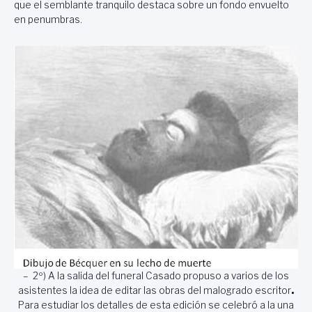
que el semblante tranquilo destaca sobre un fondo envuelto
en penumbras.
– 2º) A la salida del funeral Casado propuso a varios de los
asistentes la idea de editar las obras del malogrado escritor
.
Para estudiar los detalles de esta edición se celebró a la una