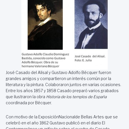
José Casado del Alisal y Gustavo Adolfo Bécquer fueron
grandes amigos y compartieron un interés común por la
literatura y la pintura. Colaboraron juntos en varias ocasiones.
Entre los años 1857 y 1858 Casado preparó varios grabados
que ilustraron la obra
Historia de los templos de España
coordinada por Bécquer.
Con motivo de la ExposiciónNacionalde Bellas Artes que se
celebró en el año 1862 Gustavo publicó en el diario El
Contemporáneo un artículo sobre el cuadro de Casado