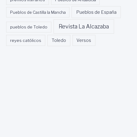
Pueblos de España
Pueblos de Castilla la Mancha
Revista La Alcazaba
pueblos de Toledo
Toledo
reyes católicos
Versos