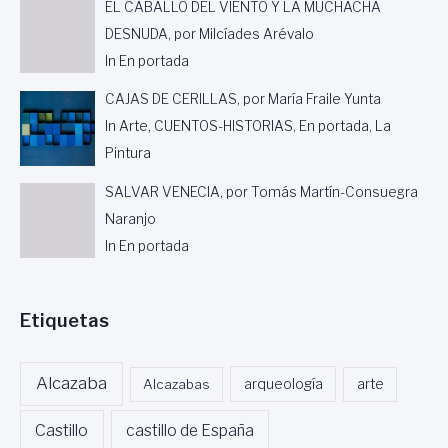
EL CABALLO DEL VIENTO Y LA MUCHACHA
DESNUDA, por Milcíades Arévalo
In En portada
CAJAS DE CERILLAS, por María Fraile Yunta
In Arte, CUENTOS-HISTORIAS, En portada, La
Pintura
SALVAR VENECIA, por Tomás Martín-Consuegra
Naranjo
In En portada
Etiquetas
Alcazaba
Alcazabas
arqueología
arte
Castillo
castillo de España