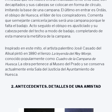
decapitados y sus cabezas se colocan en forma de círculo,
imitando la base de una campana. El último en entrar es Ordás,
el obispo de Huesca, el líder de los conspiradores. Comenta
que semejante carnicería jamás será una campana porque le
falta el badajo. Acto seguido el obispo es ajusticiado y su
cabeza pende del techo a modo de badajo, completando de
esta manera la metáfora de la campana.
Inspirado en este mito, el artista palentino José Casado del
Alisal pintó en 1880 el lienzo
La leyenda del Rey Monje
,
conocido popularmente como
Cuadro de la Campana de
Huesca
. La obra pertenece al Museo del Prado y se conserva
actualmente enla Sala del Justicia del Ayuntamiento de
Huesca.
2. ANTECEDENTES. DETALLES DE UNA AMISTAD