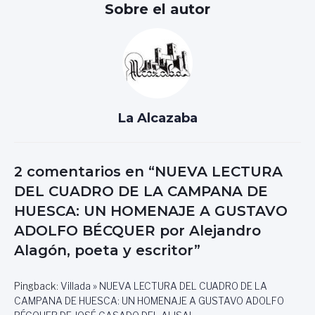
Sobre el autor
La Alcazaba
2 comentarios en “NUEVA LECTURA
DEL CUADRO DE LA CAMPANA DE
HUESCA: UN HOMENAJE A GUSTAVO
ADOLFO BÉCQUER por Alejandro
Alagón, poeta y escritor”
Pingback:
Villada » NUEVA LECTURA DEL CUADRO DE LA
CAMPANA DE HUESCA: UN HOMENAJE A GUSTAVO ADOLFO