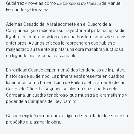
Gutiérrez y novelas como
La Campana
de Huesca
de Manuel
Fernández y González.
Además Casado del Alisal acomete en el Cuadro dela
Campanaun giro radical en su trayectoria al pintar un episodio
lúgubre en contraposición a los cuadros luminosos de etapas
anteriores. Algunos críticos le reprocharon que hubiese
malgastado su talento al pintar una obra macabra y luctuosa
en lugar de una escena más amable.
En realidad Casado experimentó dos tendencias de la pintura
histórica de su tiempo. La primera está presente en cuadros
luminosos como La rendición de Bailén o el Juramento de las
Cortes de Cádiz. La segunda se plasma en el cuadro dela
Campana, un cuadro tenebroso que muestra el dramatismo y
poder dela Campana del Rey Ramiro.
Casado explicó en una carta dirigida al secretario de Estado su
propósito al plasmar la obra.