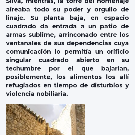
Silva, mientras, la torre del homenaje
aireaba todo su poder y orgullo de
linaje. Su planta baja, en espacio
cuadrado da entrada a un patio de
armas sublime, arrinconado entre los
ventanales de sus dependencias cuya
comunicación lo permitía un orificio
singular cuadrado abierto en su
techumbre por el que bajarían,
posiblemente, los alimentos los allí
refugiados en tiempo de disturbios y
violencia nobiliaria.