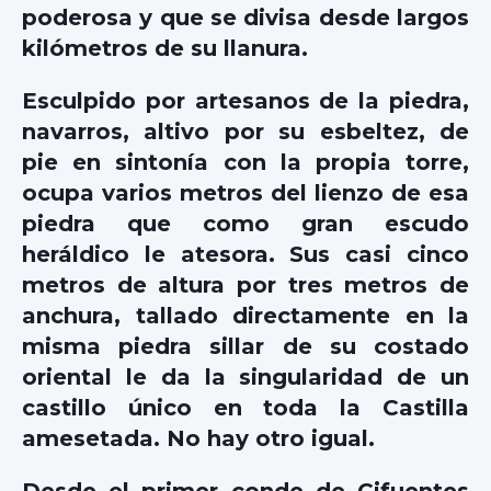
poderosa y que se divisa desde largos
kilómetros de su llanura.
Esculpido por artesanos de la piedra,
navarros, altivo por su esbeltez, de
pie en sintonía con la propia torre,
ocupa varios metros del lienzo de esa
piedra que como gran escudo
heráldico le atesora. Sus casi cinco
metros de altura por tres metros de
anchura, tallado directamente en la
misma piedra sillar de su costado
oriental le da la singularidad de un
castillo único en toda la Castilla
amesetada. No hay otro igual.