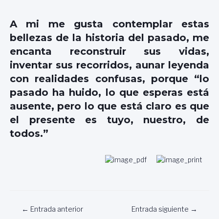
A mi me gusta contemplar estas
bellezas de la historia del pasado, me
encanta reconstruir sus vidas,
inventar sus recorridos, aunar leyenda
con realidades confusas, porque “lo
pasado ha huido, lo que esperas está
ausente, pero lo que está claro es que
el presente es tuyo, nuestro, de
todos.”
Navegación
←
Entrada anterior
Entrada siguiente
→