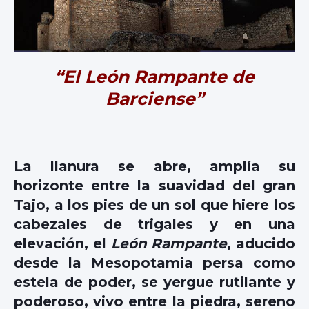
“El León Rampante de
Barciense”
La llanura se abre, amplía su
horizonte entre la suavidad del gran
Tajo, a los pies de un sol que hiere los
cabezales de trigales y en una
elevación, el
León Rampante
, aducido
desde la Mesopotamia persa como
estela de poder, se yergue rutilante y
poderoso, vivo entre la piedra, sereno