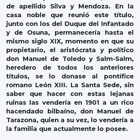
de apellido Silva y Mendoza. En la
casa noble que reunió este título,
junto con los del Duque del Infantado
y de Osuna, permanecería hasta el
mismo siglo XIX, momento en que su
propietario, el aristócrata y político
don Manuel de Toledo y Salm-Salm,
heredero de todos los anteriores
títulos, se lo donase al pontífice
romano León XIII. La Santa Sede, sin
saber que hacer con estas lejanas
ruinas las vendería en 1901 a un rico
hacendado bilbaíno, don Manuel de
Tarazona, quien a su vez, lo vendería a
la familia que actualmente lo posee.