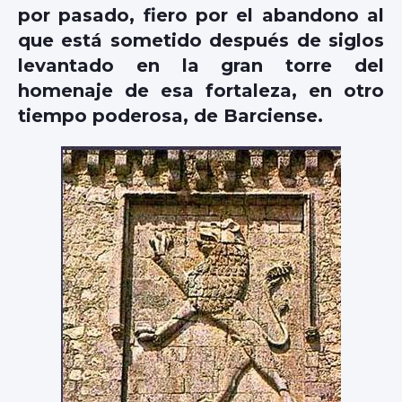
por pasado, fiero por el abandono al
que está sometido después de siglos
levantado en la gran torre del
homenaje de esa fortaleza, en otro
tiempo poderosa, de Barciense.