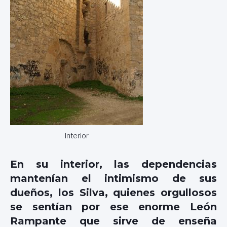
Interior
En su interior, las dependencias
mantenían el intimismo de sus
dueños, los Silva, quienes orgullosos
se sentían por ese enorme León
Rampante que sirve de enseña