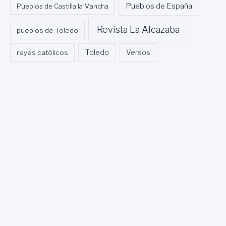
Pueblos de España
Pueblos de Castilla la Mancha
Revista La Alcazaba
pueblos de Toledo
Toledo
reyes católicos
Versos