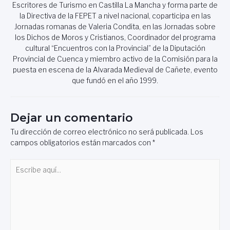
Escritores de Turismo en Castilla La Mancha y forma parte de
la Directiva de la FEPET a nivel nacional, coparticipa en las
Jornadas romanas de Valeria Condita, en las Jornadas sobre
los Dichos de Moros y Cristianos, Coordinador del programa
cultural “Encuentros con la Provincial” de la Diputación
Provincial de Cuenca y miembro activo de la Comisión para la
puesta en escena de la Alvarada Medieval de Cañete, evento
que fundó en el año 1999.
Dejar un comentario
Tu dirección de correo electrónico no será publicada.
Los
campos obligatorios están marcados con
*
Escribe
aquí...