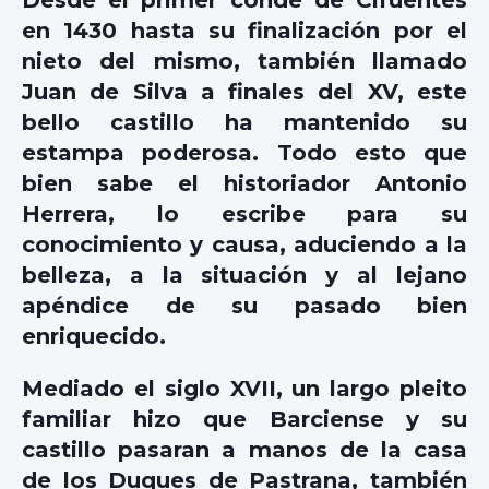
Desde el primer conde de Cifuentes
en 1430 hasta su finalización por el
nieto del mismo, también llamado
Juan de Silva a finales del XV, este
bello castillo ha mantenido su
estampa poderosa. Todo esto que
bien sabe el historiador Antonio
Herrera, lo escribe para su
conocimiento y causa, aduciendo a la
belleza, a la situación y al lejano
apéndice de su pasado bien
enriquecido.
Mediado el siglo XVII, un largo pleito
familiar hizo que Barciense y su
castillo pasaran a manos de la casa
de los Duques de Pastrana, también