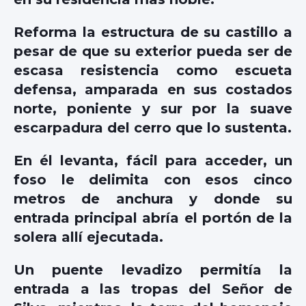
Reforma la estructura de su castillo a
pesar de que su exterior pueda ser de
escasa resistencia como escueta
defensa, amparada en sus costados
norte, poniente y sur por la suave
escarpadura del cerro que lo sustenta.
En él levanta, fácil para acceder, un
foso le delimita con esos cinco
metros de anchura y donde su
entrada principal abría el portón de la
solera allí ejecutada.
Un puente levadizo permitía la
entrada a las tropas del Señor de