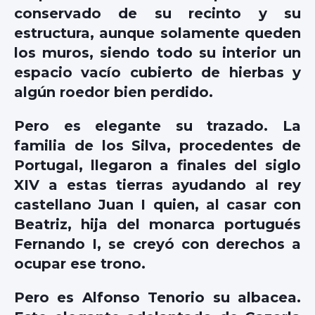
conservado de su recinto y su
estructura, aunque solamente queden
los muros, siendo todo su interior un
espacio vacío cubierto de hierbas y
algún roedor bien perdido.
Pero es elegante su trazado. La
familia de los Silva, procedentes de
Portugal, llegaron a finales del siglo
XIV a estas tierras ayudando al rey
castellano Juan I quien, al casar con
Beatriz, hija del monarca portugués
Fernando I, se creyó con derechos a
ocupar ese trono.
Pero es Alfonso Tenorio su albacea.