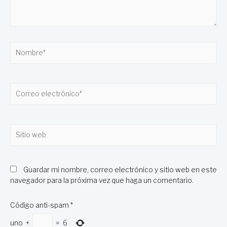
Nombre*
Correo
electrónico*
Sitio
web
Guardar mi nombre, correo electrónico y sitio web en este
navegador para la próxima vez que haga un comentario.
Código anti-spam
*
uno
+
=
6