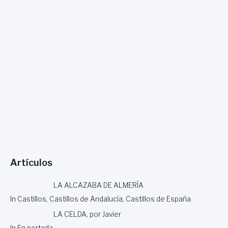
Artículos
LA ALCAZABA DE ALMERÍA
In Castillos, Castillos de Andalucía, Castillos de España
LA CELDA, por Javier