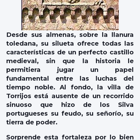
Desde sus almenas, sobre la llanura
toledana, su silueta ofrece todas las
características de un perfecto castillo
medieval, sin que la historia le
permitiera jugar un papel
fundamental entre las luchas del
tiempo noble. Al fondo, la villa de
Torrijos está ausente de un recorrido
sinuoso que hizo de los Silva
portugueses su feudo, su señorío, su
tierra de poder.
Sorprende esta fortaleza por lo bien