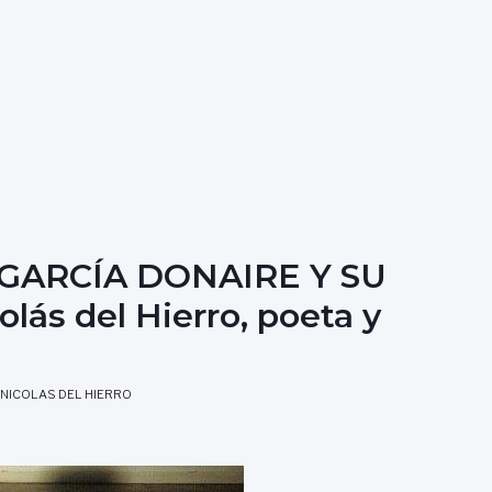
GARCÍA DONAIRE Y SU
ás del Hierro, poeta y
NICOLAS DEL HIERRO