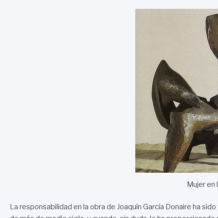
Mujer en 
La responsabilidad en la obra de Joaquín García Donaire ha sido 