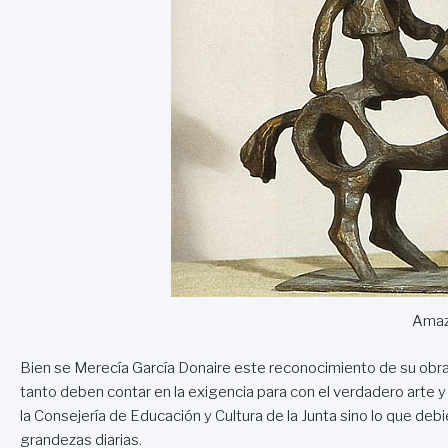
Amaz
Bien se Merecía García Donaire este reconocimiento de su obra y
tanto deben contar en la exigencia para con el verdadero arte y
la Consejería de Educación y Cultura de la Junta sino lo que deb
grandezas diarias.