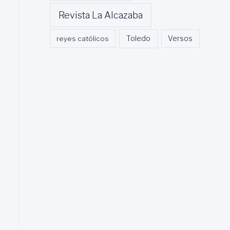
Revista La Alcazaba
Toledo
reyes católicos
Versos