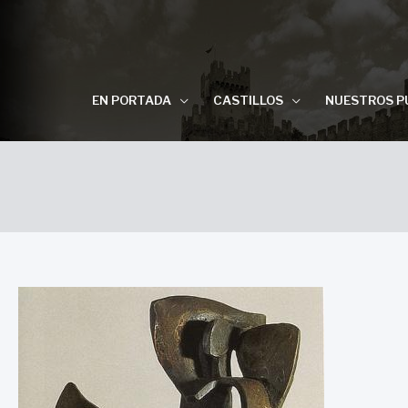
EN PORTADA
CASTILLOS
NUESTROS P