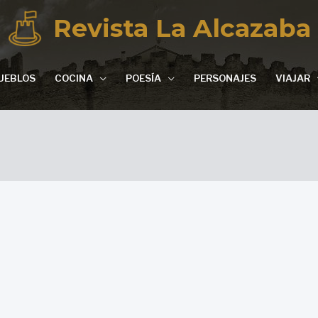
Revista La Alcazaba
UEBLOS
COCINA
POESÍA
PERSONAJES
VIAJAR