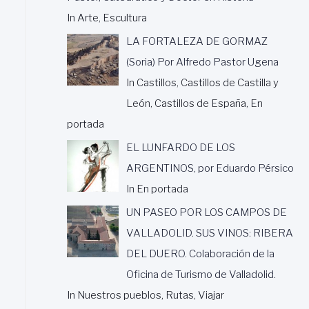
In Arte, Escultura
LA FORTALEZA DE GORMAZ
(Soria) Por Alfredo Pastor Ugena
In Castillos, Castillos de Castilla y
León, Castillos de España, En
portada
EL LUNFARDO DE LOS
ARGENTINOS, por Eduardo Pérsico
In En portada
UN PASEO POR LOS CAMPOS DE
VALLADOLID. SUS VINOS: RIBERA
DEL DUERO. Colaboración de la
Oficina de Turismo de Valladolid.
In Nuestros pueblos, Rutas, Viajar